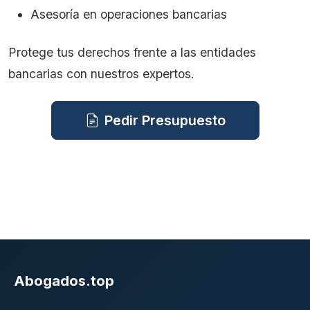
Asesoría en operaciones bancarias
Protege tus derechos frente a las entidades
bancarias con nuestros expertos.
Pedir Presupuesto
Abogados.top