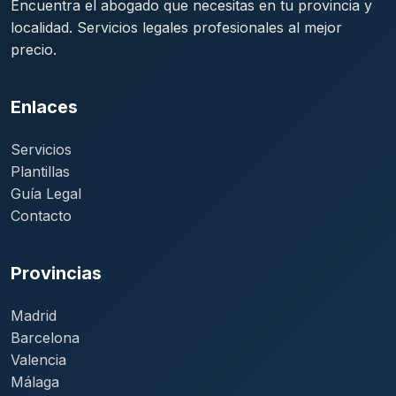
Encuentra el abogado que necesitas en tu provincia y
localidad. Servicios legales profesionales al mejor
precio.
Enlaces
Servicios
Plantillas
Guía Legal
Contacto
Provincias
Madrid
Barcelona
Valencia
Málaga