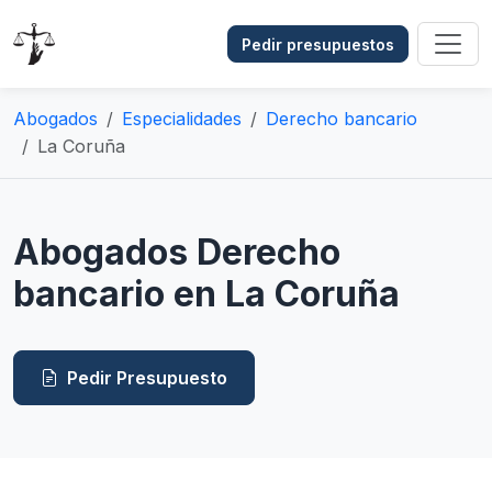
Pedir presupuestos
Abogados
Especialidades
Derecho bancario
La Coruña
Abogados Derecho
bancario en La Coruña
Pedir Presupuesto