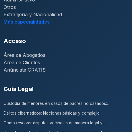
Otros
Extranjería y Nacionalidad
Más especialidades
Acceso
Área de Abogados
Área de Clientes
Anúnciate GRATIS
Guía Legal
Custodia de menores en casos de padres no casados:...
Delitos cibernéticos: Nociones básicas y complejid...
Cómo resolver disputas vecinales de manera legal y...