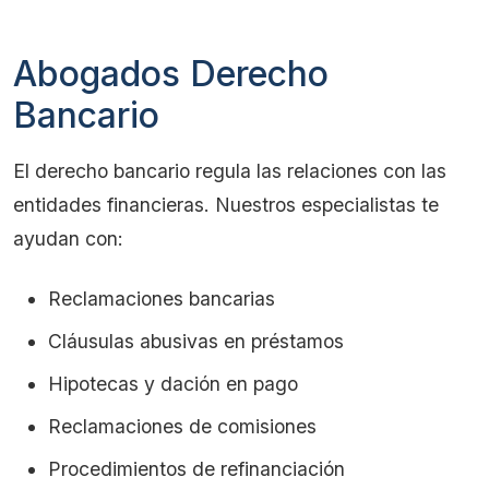
Abogados Derecho
Bancario
El derecho bancario regula las relaciones con las
entidades financieras. Nuestros especialistas te
ayudan con:
Reclamaciones bancarias
Cláusulas abusivas en préstamos
Hipotecas y dación en pago
Reclamaciones de comisiones
Procedimientos de refinanciación