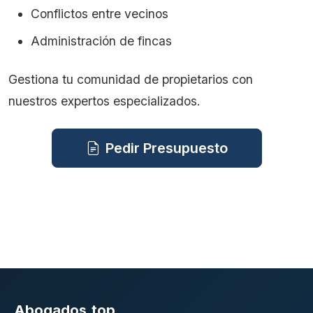
Conflictos entre vecinos
Administración de fincas
Gestiona tu comunidad de propietarios con
nuestros expertos especializados.
Pedir Presupuesto
Abogados.top