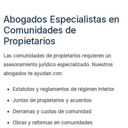
Abogados Especialistas en
Comunidades de
Propietarios
Las comunidades de propietarios requieren un
asesoramiento jurídico especializado. Nuestros
abogados te ayudan con:
Estatutos y reglamentos de régimen interior
Juntas de propietarios y acuerdos
Derramas y cuotas de comunidad
Obras y reformas en comunidades