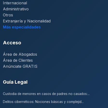
Internacional
Administrativo
Otros
Extranjería y Nacionalidad
Más especialidades
Acceso
Área de Abogados
Área de Clientes
Anúnciate GRATIS
Guía Legal
Custodia de menores en casos de padres no casados:...
Delitos cibernéticos: Nociones básicas y complejid...