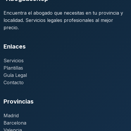
Encuentra el abogado que necesitas en tu provincia y
localidad. Servicios legales profesionales al mejor
precio.
Enlaces
Servicios
Plantillas
Guía Legal
Contacto
Provincias
Madrid
Barcelona
Valencia