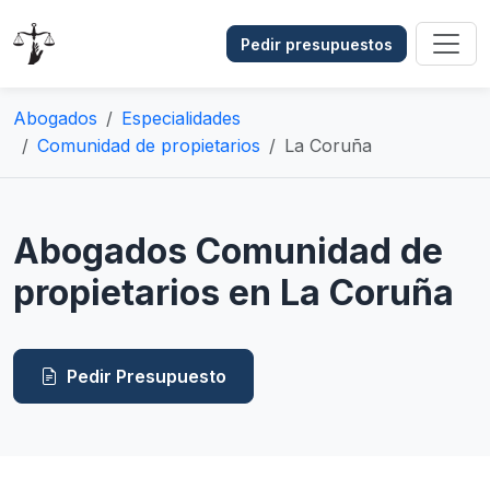
Pedir presupuestos
Abogados
Especialidades
Comunidad de propietarios
La Coruña
Abogados Comunidad de
propietarios en La Coruña
Pedir Presupuesto