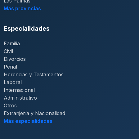
Las Palmas
Más provincias
Especialidades
Familia
Civil
Divorcios
Penal
Herencias y Testamentos
Laboral
Internacional
Administrativo
Otros
Extranjería y Nacionalidad
Más especialidades