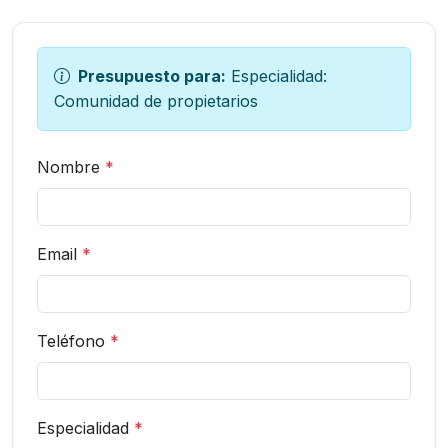
Presupuesto para:
Especialidad:
Comunidad de propietarios
Nombre
*
Email
*
Teléfono
*
Especialidad
*