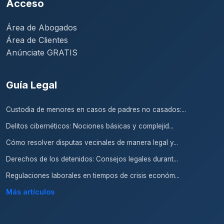
Acceso
Área de Abogados
Área de Clientes
Anúnciate GRATIS
Guía Legal
Custodia de menores en casos de padres no casados:...
Delitos cibernéticos: Nociones básicas y complejid...
Cómo resolver disputas vecinales de manera legal y...
Derechos de los detenidos: Consejos legales durant...
Regulaciones laborales en tiempos de crisis económ...
Más artículos