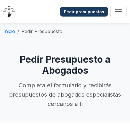
Pedir presupuestos
Inicio
Pedir Presupuesto
Pedir Presupuesto a
Abogados
Completa el formulario y recibirás
presupuestos de abogados especialistas
cercanos a ti