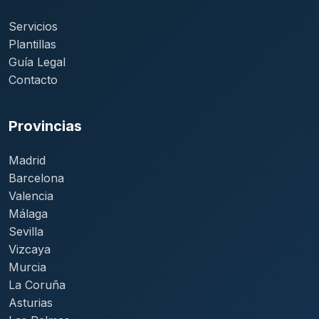
Servicios
Plantillas
Guía Legal
Contacto
Provincias
Madrid
Barcelona
Valencia
Málaga
Sevilla
Vizcaya
Murcia
La Coruña
Asturias