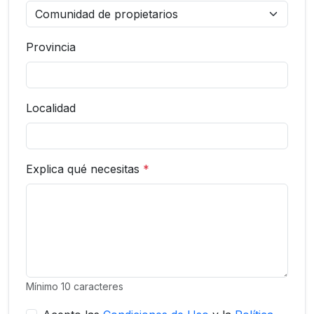
Provincia
Localidad
Explica qué necesitas
*
Mínimo 10 caracteres