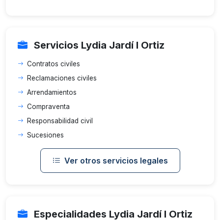
Servicios Lydia Jardí I Ortiz
Contratos civiles
Reclamaciones civiles
Arrendamientos
Compraventa
Responsabilidad civil
Sucesiones
Ver otros servicios legales
Especialidades Lydia Jardí I Ortiz