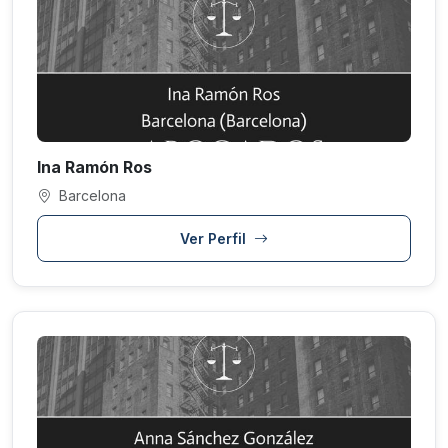
Ina Ramón Ros
Barcelona
Ver Perfil