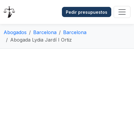
Pedir presupuestos
Abogados
Barcelona
Barcelona
Abogada Lydia Jardí I Ortiz