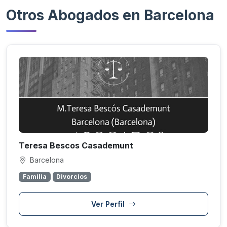
Otros Abogados en Barcelona
Teresa Bescos Casademunt
Barcelona
Familia
Divorcios
Ver Perfil