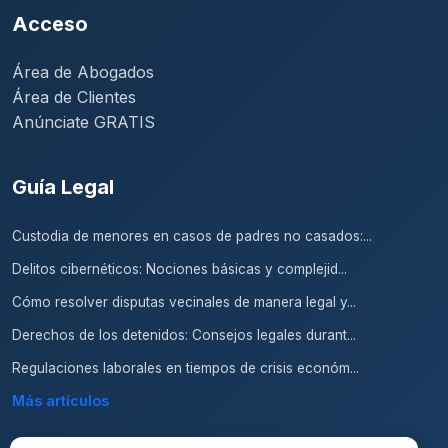
Acceso
Área de Abogados
Área de Clientes
Anúnciate GRATIS
Guía Legal
Custodia de menores en casos de padres no casados:...
Delitos cibernéticos: Nociones básicas y complejid...
Cómo resolver disputas vecinales de manera legal y...
Derechos de los detenidos: Consejos legales durant...
Regulaciones laborales en tiempos de crisis económ...
Más artículos