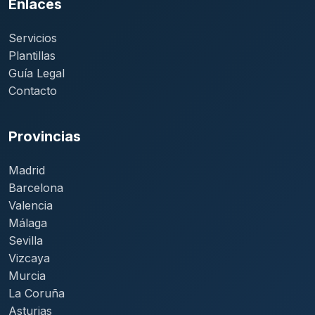
Enlaces
Servicios
Plantillas
Guía Legal
Contacto
Provincias
Madrid
Barcelona
Valencia
Málaga
Sevilla
Vizcaya
Murcia
La Coruña
Asturias