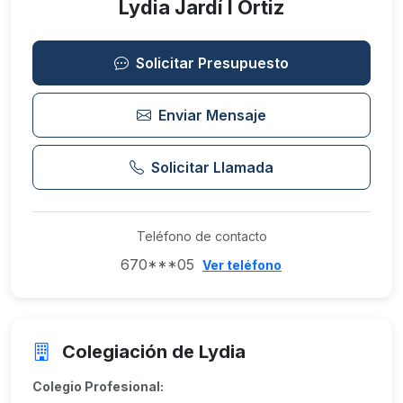
Lydia Jardí I Ortiz
Solicitar Presupuesto
Enviar Mensaje
Solicitar Llamada
Teléfono de contacto
670***05
Ver teléfono
Colegiación de Lydia
Colegio Profesional: