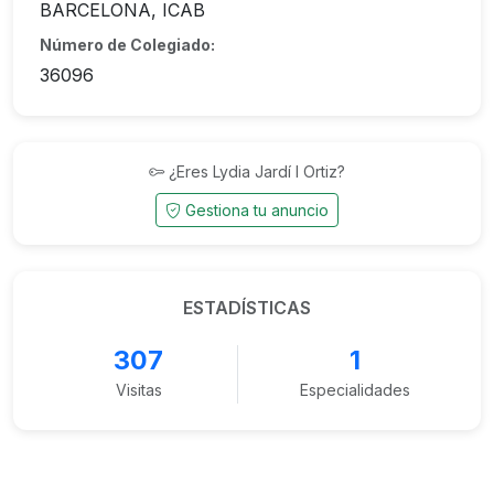
BARCELONA, ICAB
Número de Colegiado:
36096
¿Eres Lydia Jardí I Ortiz?
Gestiona tu anuncio
ESTADÍSTICAS
307
1
Visitas
Especialidades