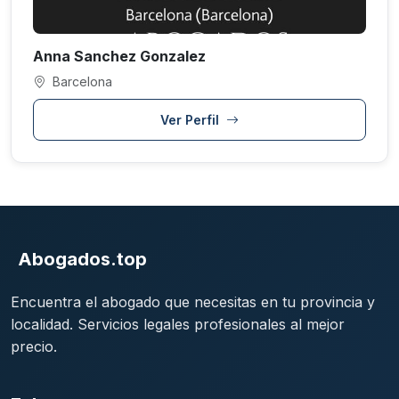
Anna Sanchez Gonzalez
Barcelona
Ver Perfil
Abogados.top
Encuentra el abogado que necesitas en tu provincia y
localidad. Servicios legales profesionales al mejor
precio.