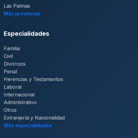
Las Palmas
Más provincias
Especialidades
Familia
Civil
Divorcios
Penal
Herencias y Testamentos
Laboral
Internacional
Administrativo
Otros
Extranjería y Nacionalidad
Más especialidades