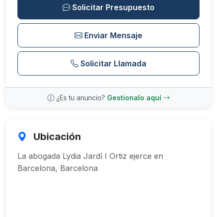
Solicitar Presupuesto
Enviar Mensaje
Solicitar Llamada
¿Es tu anuncio?
Gestionalo aquí
Ubicación
La abogada Lydia Jardí I Ortiz ejerce en
Barcelona, Barcelona