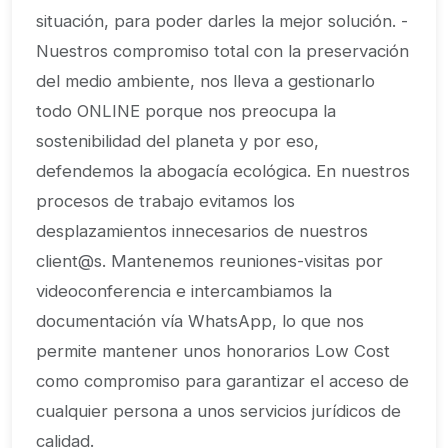
situación, para poder darles la mejor solución. -
Nuestros compromiso total con la preservación
del medio ambiente, nos lleva a gestionarlo
todo ONLINE porque nos preocupa la
sostenibilidad del planeta y por eso,
defendemos la abogacía ecológica. En nuestros
procesos de trabajo evitamos los
desplazamientos innecesarios de nuestros
client@s. Mantenemos reuniones-visitas por
videoconferencia e intercambiamos la
documentación vía WhatsApp, lo que nos
permite mantener unos honorarios Low Cost
como compromiso para garantizar el acceso de
cualquier persona a unos servicios jurídicos de
calidad.