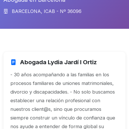
BARCELONA, ICAB - Nº 36096
Abogada Lydia Jardí I Ortiz
- 30 años acompañando a las familias en los
procesos familiares de uniones matrimoniales,
divorcio y discapacidades. - No solo buscamos
establecer una relación profesional con
nuestros client@s, sino que procuramos
siempre construir un vínculo de confianza que
nos ayude a entender de forma global su