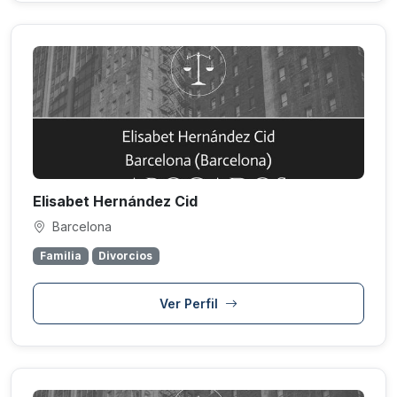
Elisabet Hernández Cid
Barcelona
Familia
Divorcios
Ver Perfil