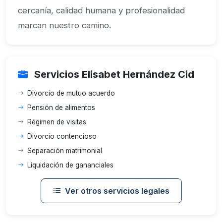
cercanía, calidad humana y profesionalidad
marcan nuestro camino.
Servicios Elisabet Hernández Cid
Divorcio de mutuo acuerdo
Pensión de alimentos
Régimen de visitas
Divorcio contencioso
Separación matrimonial
Liquidación de gananciales
Ver otros servicios legales