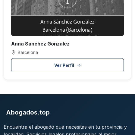
Anna Sanchez Gonzalez
Barcelona
Ver Perfil
Abogados.top
Encuentra el abogado que necesitas en tu provincia y
localidad. Servicios legales profesionales al mejor