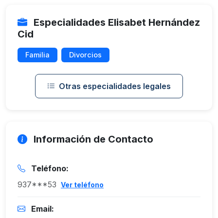
Especialidades Elisabet Hernández
Cid
Familia
Divorcios
Otras especialidades legales
Información de Contacto
Teléfono:
937***53
Ver teléfono
Email: