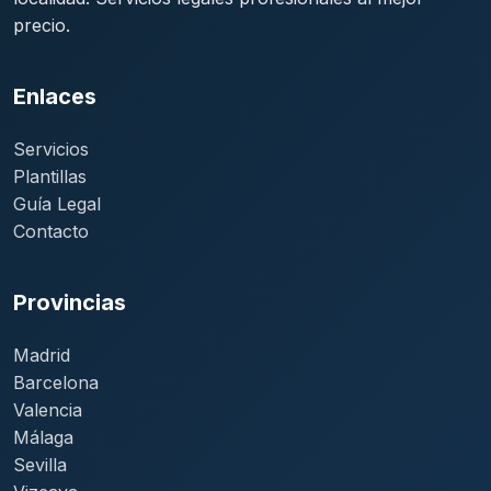
precio.
Enlaces
Servicios
Plantillas
Guía Legal
Contacto
Provincias
Madrid
Barcelona
Valencia
Málaga
Sevilla