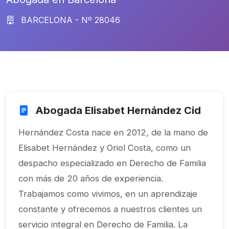
BARCELONA - Nº 28046
Abogada Elisabet Hernández Cid
Hernández Costa nace en 2012, de la mano de
Elisabet Hernández y Oriol Costa, como un
despacho especializado en Derecho de Familia
con más de 20 años de experiencia.
Trabajamos como vivimos, en un aprendizaje
constante y ofrecemos a nuestros clientes un
servicio integral en Derecho de Familia. La