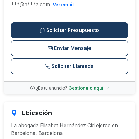
***@h***a.com
Ver email
Solicitar Presupuesto
Enviar Mensaje
Solicitar Llamada
¿Es tu anuncio?
Gestionalo aquí
Ubicación
La abogada Elisabet Hernández Cid ejerce en
Barcelona, Barcelona