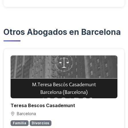
Otros Abogados en Barcelona
Teresa Bescos Casademunt
Barcelona
Familia
Divorcios