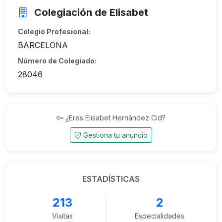
Colegiación de Elisabet
Colegio Profesional:
BARCELONA
Número de Colegiado:
28046
¿Eres Elisabet Hernández Cid?
Gestiona tu anuncio
ESTADÍSTICAS
213
2
Visitas
Especialidades