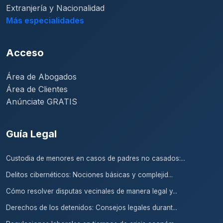
Extranjería y Nacionalidad
Más especialidades
Acceso
Área de Abogados
Área de Clientes
Anúnciate GRATIS
Guía Legal
Custodia de menores en casos de padres no casados:...
Delitos cibernéticos: Nociones básicas y complejid...
Cómo resolver disputas vecinales de manera legal y...
Derechos de los detenidos: Consejos legales durant...