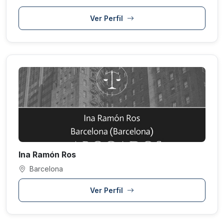
Ver Perfil
Ina Ramón Ros
Barcelona
Ver Perfil