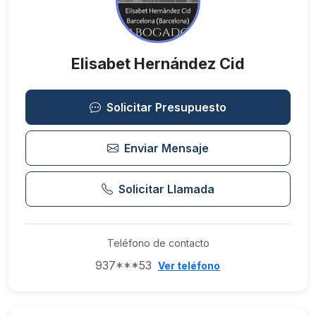
Elisabet Hernández Cid
Solicitar Presupuesto
Enviar Mensaje
Solicitar Llamada
Teléfono de contacto
937***53
Ver teléfono