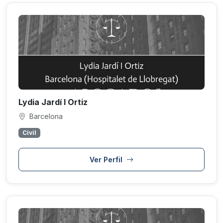
Lydia Jardí I Ortiz
Barcelona
Civil
Ver Perfil