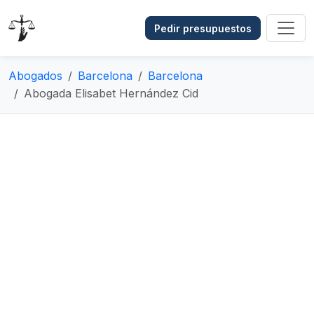
Pedir presupuestos
Abogados
Barcelona
Barcelona
Abogada Elisabet Hernández Cid