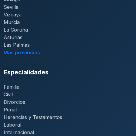
Sevilla
Vizcaya
Murcia
La Coruña
Asturias
Las Palmas
Más provincias
Especialidades
Familia
Civil
Divorcios
Penal
Herencias y Testamentos
Laboral
Internacional