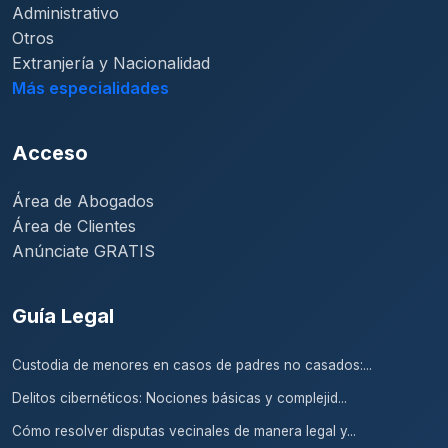
Administrativo
Otros
Extranjería y Nacionalidad
Más especialidades
Acceso
Área de Abogados
Área de Clientes
Anúnciate GRATIS
Guía Legal
Custodia de menores en casos de padres no casados:...
Delitos cibernéticos: Nociones básicas y complejid...
Cómo resolver disputas vecinales de manera legal y...