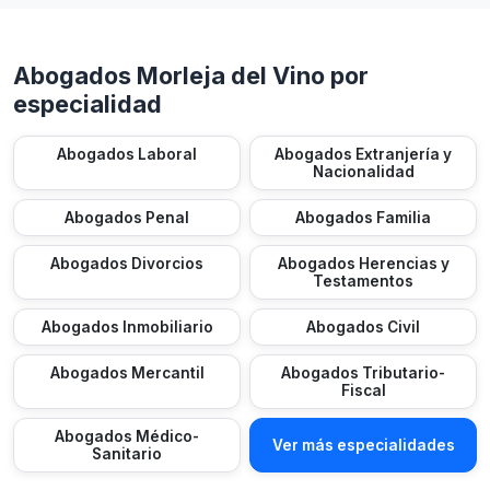
Abogados Morleja del Vino por
especialidad
Abogados Laboral
Abogados Extranjería y
Nacionalidad
Abogados Penal
Abogados Familia
Abogados Divorcios
Abogados Herencias y
Testamentos
Abogados Inmobiliario
Abogados Civil
Abogados Mercantil
Abogados Tributario-
Fiscal
Abogados Médico-
Ver más especialidades
Sanitario