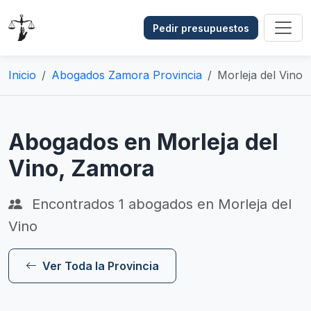
Pedir presupuestos
Inicio
Abogados Zamora Provincia
Morleja del Vino
Abogados en Morleja del
Vino, Zamora
Encontrados
1
abogados en Morleja del
Vino
Ver Toda la Provincia