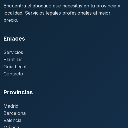
Encuentra el abogado que necesitas en tu provincia y
localidad. Servicios legales profesionales al mejor
precio.
Enlaces
Servicios
Plantillas
Guía Legal
Contacto
Provincias
Madrid
Barcelona
Valencia
Málaga