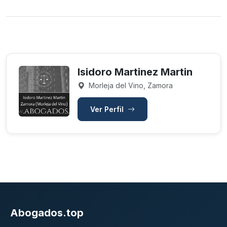
Isidoro Martinez Martin
Morleja del Vino, Zamora
Ver Perfil
Abogados.top