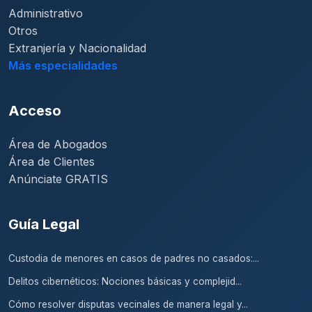
Administrativo
Otros
Extranjería y Nacionalidad
Más especialidades
Acceso
Área de Abogados
Área de Clientes
Anúnciate GRATIS
Guía Legal
Custodia de menores en casos de padres no casados:...
Delitos cibernéticos: Nociones básicas y complejid...
Cómo resolver disputas vecinales de manera legal y...