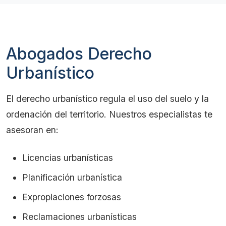
Abogados Derecho
Urbanístico
El derecho urbanístico regula el uso del suelo y la
ordenación del territorio. Nuestros especialistas te
asesoran en:
Licencias urbanísticas
Planificación urbanística
Expropiaciones forzosas
Reclamaciones urbanísticas