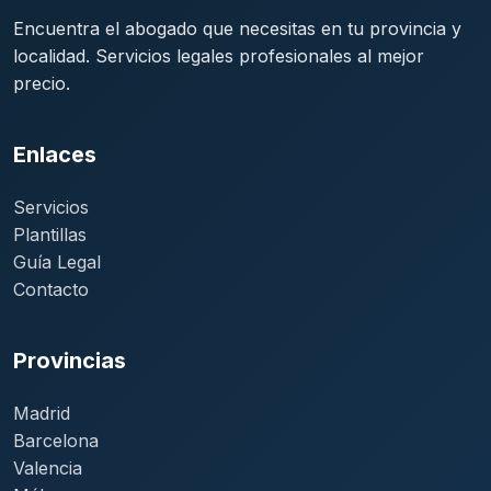
Encuentra el abogado que necesitas en tu provincia y
localidad. Servicios legales profesionales al mejor
precio.
Enlaces
Servicios
Plantillas
Guía Legal
Contacto
Provincias
Madrid
Barcelona
Valencia