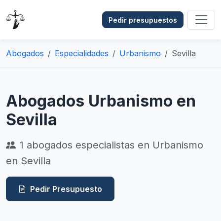
Pedir presupuestos
Abogados
Especialidades
Urbanismo
Sevilla
Abogados Urbanismo en
Sevilla
1
abogados especialistas en Urbanismo
en Sevilla
Pedir Presupuesto