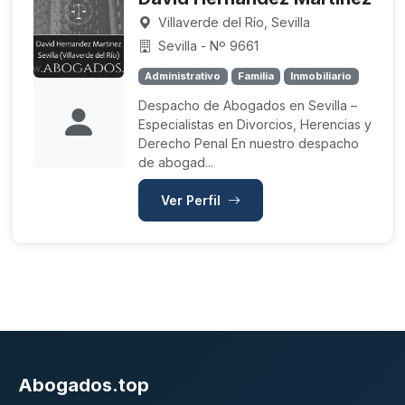
Villaverde del Río, Sevilla
Sevilla - Nº 9661
Administrativo
Familia
Inmobiliario
Despacho de Abogados en Sevilla –
Especialistas en Divorcios, Herencias y
Derecho Penal En nuestro despacho
de abogad...
Ver Perfil
Abogados.top