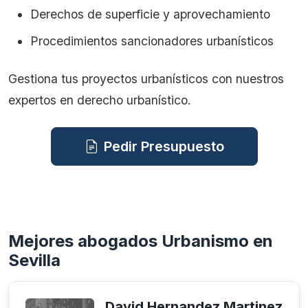
Derechos de superficie y aprovechamiento
Procedimientos sancionadores urbanísticos
Gestiona tus proyectos urbanísticos con nuestros
expertos en derecho urbanístico.
Pedir Presupuesto
Mejores abogados Urbanismo en
Sevilla
David Hernandez Martinez