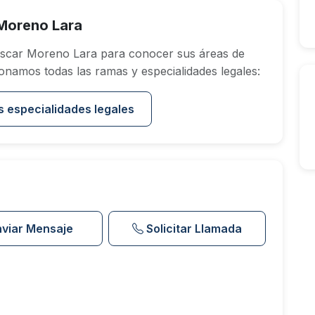
Moreno Lara
scar Moreno Lara para conocer sus áreas de
onamos todas las ramas y especialidades legales:
s especialidades legales
nviar Mensaje
Solicitar Llamada