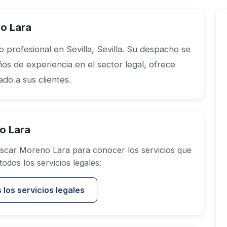
o Lara
profesional en Sevilla, Sevilla. Su despacho se
ños de experiencia en el sector legal, ofrece
do a sus clientes.
o Lara
scar Moreno Lara para conocer los servicios que
dos los servicios legales:
 los servicios legales