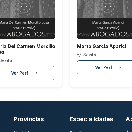
ria Del Carmen Morcillo
Marta Garcia Aparici
sa
Sevilla
Sevilla
Ver Perfil
Ver Perfil
Provincias
Especialidades
A