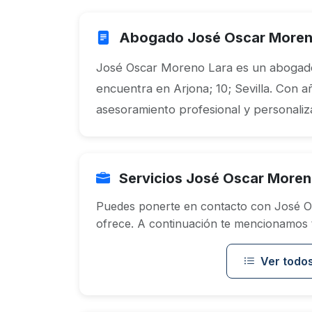
Abogado José Oscar Moren
José Oscar Moreno Lara es un abogado 
encuentra en Arjona; 10; Sevilla. Con a
asesoramiento profesional y personaliza
Servicios José Oscar Moren
Puedes ponerte en contacto con José O
ofrece. A continuación te mencionamos to
Ver todos