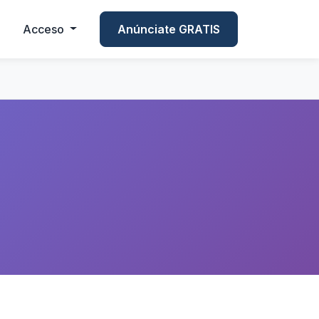
Acceso
Anúnciate GRATIS