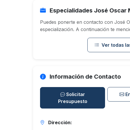
Especialidades José Oscar 
Puedes ponerte en contacto con José O
especialización. A continuación te menci
Ver todas la
Información de Contacto
Solicitar
E
Presupuesto
Dirección: