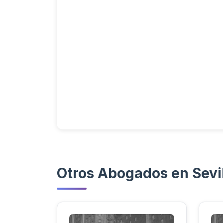
Otros Abogados en Sevi