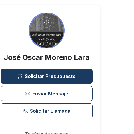
José Oscar Moreno Lara
Solicitar Presupuesto
Enviar Mensaje
Solicitar Llamada
Teléfono de contacto