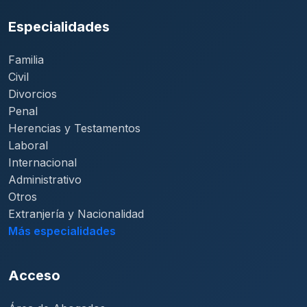
Especialidades
Familia
Civil
Divorcios
Penal
Herencias y Testamentos
Laboral
Internacional
Administrativo
Otros
Extranjería y Nacionalidad
Más especialidades
Acceso