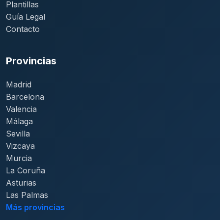
Plantillas
Guía Legal
Contacto
Provincias
Madrid
Barcelona
Valencia
Málaga
Sevilla
Vizcaya
Murcia
La Coruña
Asturias
Las Palmas
Más provincias