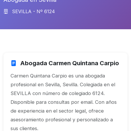
SEVILLA - Nº 6124
Abogada Carmen Quintana Carpio
Carmen Quintana Carpio es una abogada
profesional en Sevilla, Sevilla. Colegiada en el
SEVILLA con número de colegiado 6124.
Disponible para consultas por email. Con años
de experiencia en el sector legal, ofrece
asesoramiento profesional y personalizado a
sus clientes.