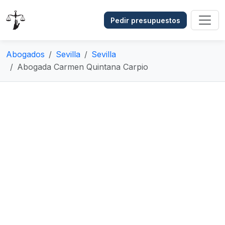
Pedir presupuestos
Abogados
Sevilla
Sevilla
Abogada Carmen Quintana Carpio