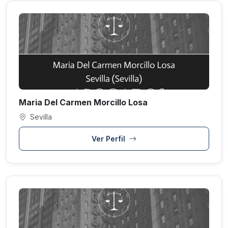
Maria Del Carmen Morcillo Losa
Sevilla
Ver Perfil