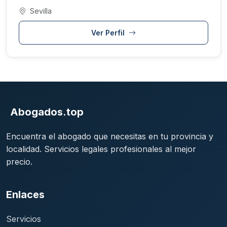
Sevilla
Ver Perfil
Abogados.top
Encuentra el abogado que necesitas en tu provincia y
localidad. Servicios legales profesionales al mejor
precio.
Enlaces
Servicios