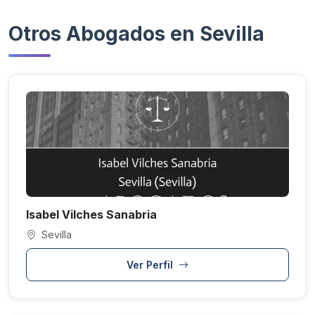
Otros Abogados en Sevilla
Isabel Vilches Sanabria
Sevilla
Ver Perfil