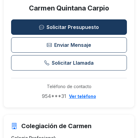
Carmen Quintana Carpio
Solicitar Presupuesto
Enviar Mensaje
Solicitar Llamada
Teléfono de contacto
954***31
Ver teléfono
Colegiación de Carmen
Colegio Profesional: