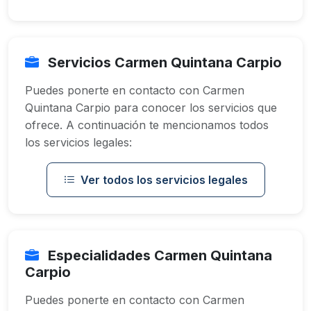
Servicios Carmen Quintana Carpio
Puedes ponerte en contacto con Carmen
Quintana Carpio para conocer los servicios que
ofrece. A continuación te mencionamos todos
los servicios legales:
Ver todos los servicios legales
Especialidades Carmen Quintana
Carpio
Puedes ponerte en contacto con Carmen