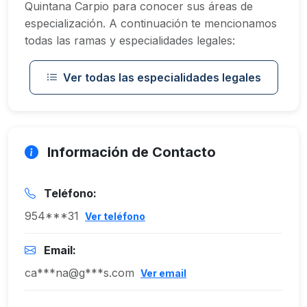
Quintana Carpio para conocer sus áreas de
especialización. A continuación te mencionamos
todas las ramas y especialidades legales:
Ver todas las especialidades legales
Información de Contacto
Teléfono:
954***31
Ver teléfono
Email:
ca***na@g***s.com
Ver email