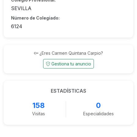
SEVILLA
Número de Colegiado:
6124
¿Eres Carmen Quintana Carpio?
Gestiona tu anuncio
ESTADÍSTICAS
158
0
Visitas
Especialidades