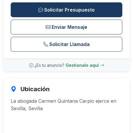
Solicitar Presupuesto
Enviar Mensaje
Solicitar Llamada
¿Es tu anuncio?
Gestionalo aquí
Ubicación
La abogada Carmen Quintana Carpio ejerce en
Sevilla, Sevilla