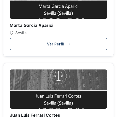
Marta Garcia Aparici
Sevilla
Ver Perfil
Juan Luis Ferrari Cortes