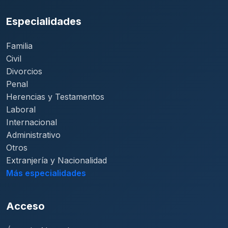
Especialidades
Familia
Civil
Divorcios
Penal
Herencias y Testamentos
Laboral
Internacional
Administrativo
Otros
Extranjería y Nacionalidad
Más especialidades
Acceso