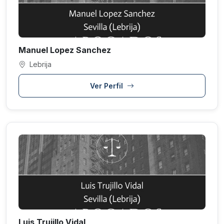
Manuel Lopez Sanchez
Lebrija
Ver Perfil
Luis Trujillo Vidal