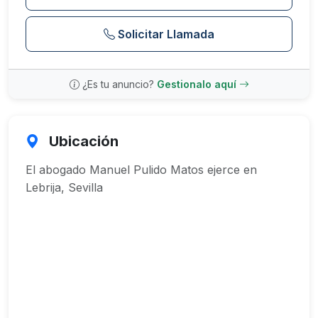
Solicitar Llamada
¿Es tu anuncio?
Gestionalo aquí
Ubicación
El abogado Manuel Pulido Matos ejerce en
Lebrija, Sevilla