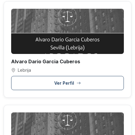
Alvaro Dario Garcia Cuberos
Lebrija
Ver Perfil