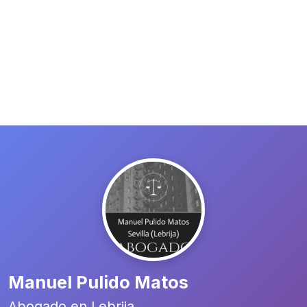
Manuel Pulido Matos
Abogado en Lebrija