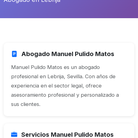
Abogado Manuel Pulido Matos
Manuel Pulido Matos es un abogado
profesional en Lebrija, Sevilla. Con años de
experiencia en el sector legal, ofrece
asesoramiento profesional y personalizado a
sus clientes.
Servicios Manuel Pulido Matos