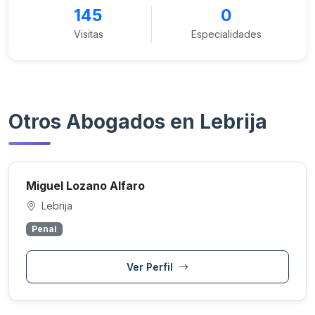
145
0
Visitas
Especialidades
Otros Abogados en Lebrija
Miguel Lozano Alfaro
Lebrija
Penal
Ver Perfil