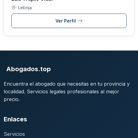
Lebrija
Ver Perfil
Abogados.top
Encuentra el abogado que necesitas en tu provincia y
localidad. Servicios legales profesionales al mejor
precio.
Enlaces
Servicios