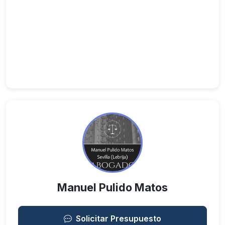
Manuel Pulido Matos
Solicitar Presupuesto