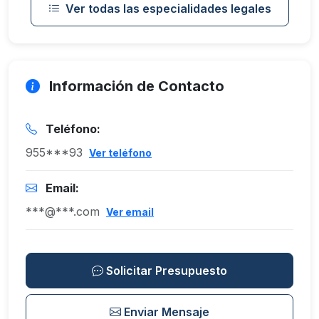
Ver todas las especialidades legales
Información de Contacto
Teléfono:
955***93
Ver teléfono
Email:
***@***.com
Ver email
Solicitar Presupuesto
Enviar Mensaje