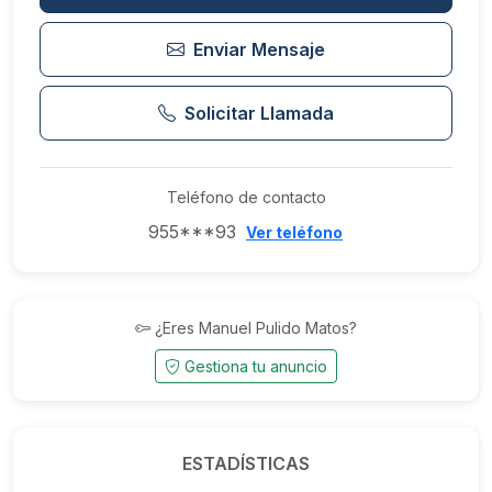
Enviar Mensaje
Solicitar Llamada
Teléfono de contacto
955***93
Ver teléfono
¿Eres Manuel Pulido Matos?
Gestiona tu anuncio
ESTADÍSTICAS