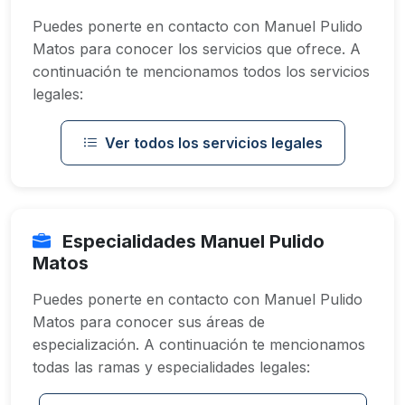
Puedes ponerte en contacto con Manuel Pulido
Matos para conocer los servicios que ofrece. A
continuación te mencionamos todos los servicios
legales:
Ver todos los servicios legales
Especialidades Manuel Pulido
Matos
Puedes ponerte en contacto con Manuel Pulido
Matos para conocer sus áreas de
especialización. A continuación te mencionamos
todas las ramas y especialidades legales: