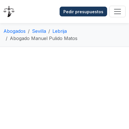
Pedir presupuestos
Abogados
Sevilla
Lebrija
Abogado Manuel Pulido Matos