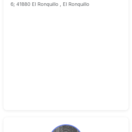
6; 41880 El Ronquillo , El Ronquillo