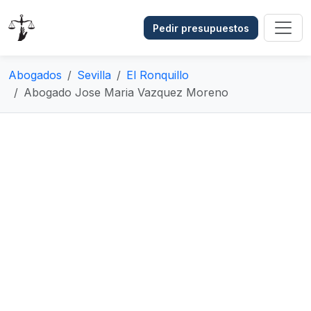
Pedir presupuestos
Abogados
Sevilla
El Ronquillo
Abogado Jose Maria Vazquez Moreno