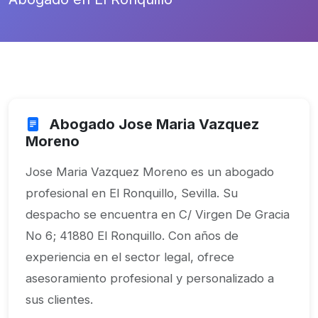
Abogado Jose Maria Vazquez
Moreno
Jose Maria Vazquez Moreno es un abogado
profesional en El Ronquillo, Sevilla. Su
despacho se encuentra en C/ Virgen De Gracia
No 6; 41880 El Ronquillo. Con años de
experiencia en el sector legal, ofrece
asesoramiento profesional y personalizado a
sus clientes.