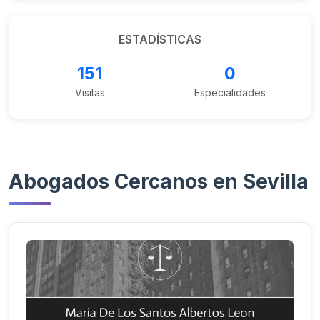
ESTADÍSTICAS
151
0
Visitas
Especialidades
Abogados Cercanos en Sevilla