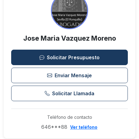
Jose Maria Vazquez Moreno
Solicitar Presupuesto
Enviar Mensaje
Solicitar Llamada
Teléfono de contacto
646***88
Ver teléfono