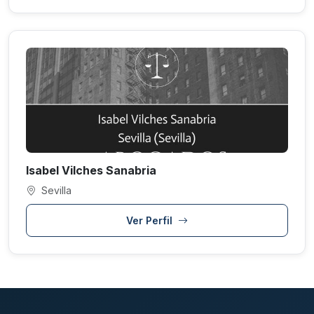
Isabel Vilches Sanabria
Sevilla
Ver Perfil