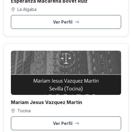
Esperanza Macarena Bovet Ruiz
La Algaba
Ver Perfil
Mariam Jesus Vazquez Martin
Tocina
Ver Perfil