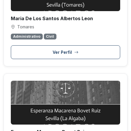
Maria De Los Santos Albertos Leon
Tomares
Administrativo
Civil
Ver Perfil