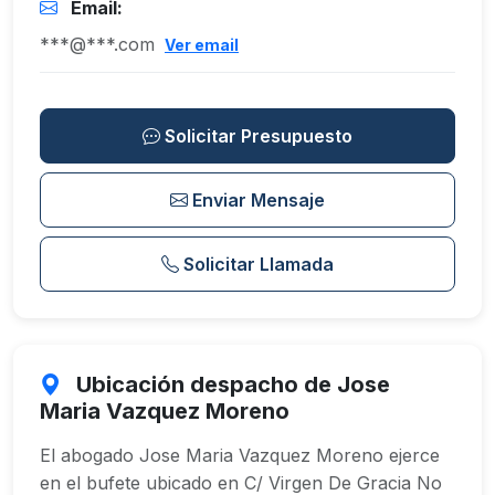
Email:
***@***.com
Ver email
Solicitar Presupuesto
Enviar Mensaje
Solicitar Llamada
Ubicación despacho de Jose
Maria Vazquez Moreno
El abogado Jose Maria Vazquez Moreno ejerce
en el bufete ubicado en C/ Virgen De Gracia No