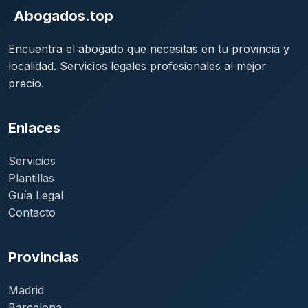
Abogados.top
Encuentra el abogado que necesitas en tu provincia y
localidad. Servicios legales profesionales al mejor
precio.
Enlaces
Servicios
Plantillas
Guía Legal
Contacto
Provincias
Madrid
Barcelona