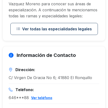
Vazquez Moreno para conocer sus áreas de
especialización. A continuación te mencionamos
todas las ramas y especialidades legales:
Ver todas las especialidades legales
Información de Contacto
Dirección:
C/ Virgen De Gracia No 6; 41880 El Ronquillo
Teléfono:
646***88
Ver teléfono