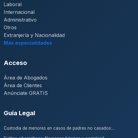
Laboral
Internacional
Administrativo
Otros
Extranjería y Nacionalidad
Más especialidades
Acceso
Área de Abogados
Área de Clientes
Anúnciate GRATIS
Guía Legal
Custodia de menores en casos de padres no casados:...