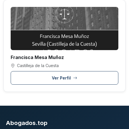
Francisca Mesa Muñoz
Castilleja de la Cuesta
Ver Perfil
Abogados.top