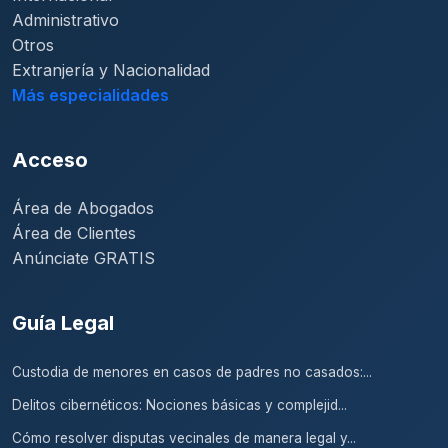
Administrativo
Otros
Extranjería y Nacionalidad
Más especialidades
Acceso
Área de Abogados
Área de Clientes
Anúnciate GRATIS
Guía Legal
Custodia de menores en casos de padres no casados:...
Delitos cibernéticos: Nociones básicas y complejid...
Cómo resolver disputas vecinales de manera legal y...