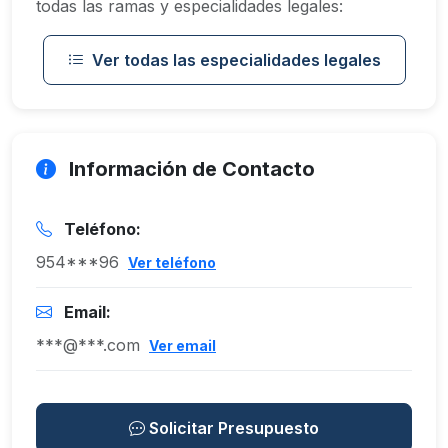
todas las ramas y especialidades legales:
Ver todas las especialidades legales
Información de Contacto
Teléfono:
954***96
Ver teléfono
Email:
***@***.com
Ver email
Solicitar Presupuesto