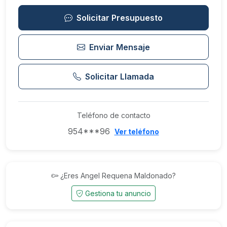
Solicitar Presupuesto
Enviar Mensaje
Solicitar Llamada
Teléfono de contacto
954***96
Ver teléfono
¿Eres Angel Requena Maldonado?
Gestiona tu anuncio