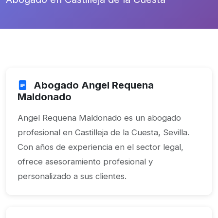
Abogado Angel Requena
Maldonado
Angel Requena Maldonado es un abogado
profesional en Castilleja de la Cuesta, Sevilla.
Con años de experiencia en el sector legal,
ofrece asesoramiento profesional y
personalizado a sus clientes.