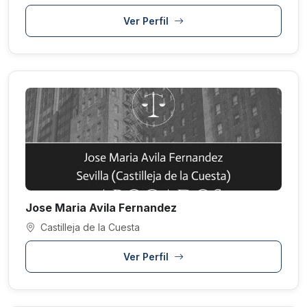
Ver Perfil
Jose Maria Avila Fernandez
Castilleja de la Cuesta
Ver Perfil