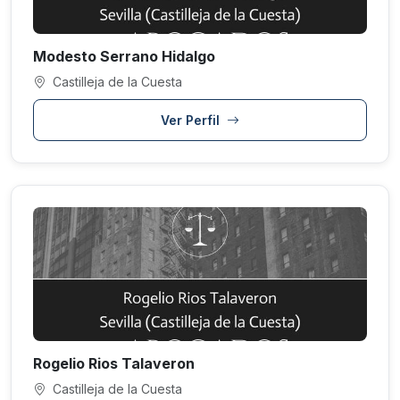
Modesto Serrano Hidalgo
Castilleja de la Cuesta
Ver Perfil
Rogelio Rios Talaveron
Castilleja de la Cuesta