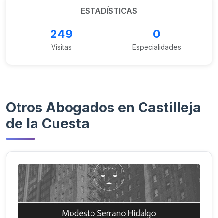
ESTADÍSTICAS
249
0
Visitas
Especialidades
Otros Abogados en Castilleja
de la Cuesta