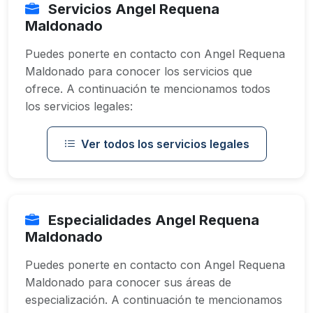
Servicios Angel Requena
Maldonado
Puedes ponerte en contacto con Angel Requena
Maldonado para conocer los servicios que
ofrece. A continuación te mencionamos todos
los servicios legales:
Ver todos los servicios legales
Especialidades Angel Requena
Maldonado
Puedes ponerte en contacto con Angel Requena
Maldonado para conocer sus áreas de
especialización. A continuación te mencionamos