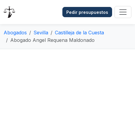
Pedir presupuestos
Abogados
Sevilla
Castilleja de la Cuesta
Abogado Angel Requena Maldonado