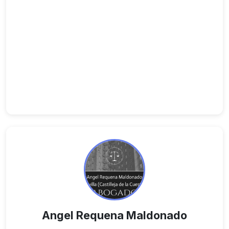
Angel Requena Maldonado