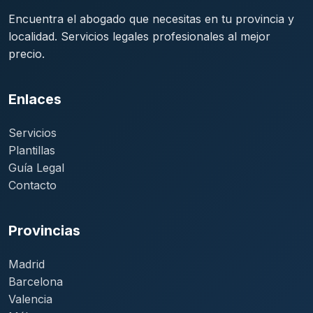
Encuentra el abogado que necesitas en tu provincia y
localidad. Servicios legales profesionales al mejor
precio.
Enlaces
Servicios
Plantillas
Guía Legal
Contacto
Provincias
Madrid
Barcelona
Valencia