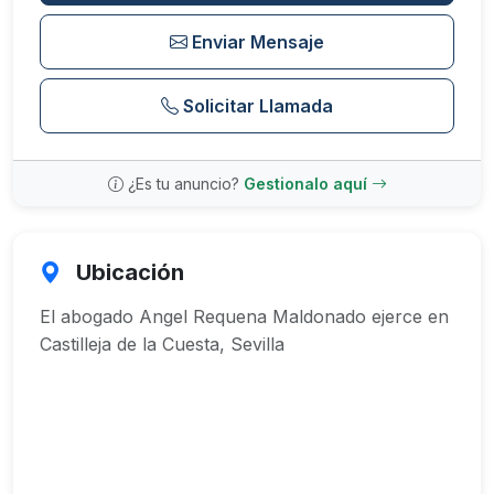
Enviar Mensaje
Solicitar Llamada
¿Es tu anuncio?
Gestionalo aquí
Ubicación
El abogado Angel Requena Maldonado ejerce en
Castilleja de la Cuesta, Sevilla