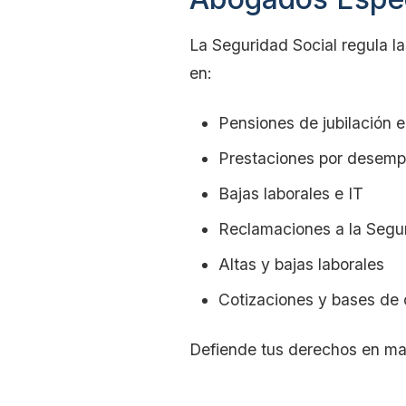
La Seguridad Social regula l
en:
Pensiones de jubilación 
Prestaciones por desemp
Bajas laborales e IT
Reclamaciones a la Segur
Altas y bajas laborales
Cotizaciones y bases de 
Defiende tus derechos en mat