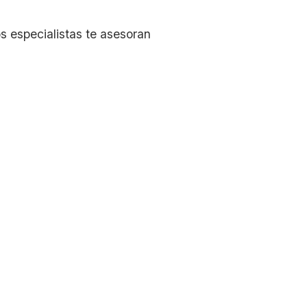
s especialistas te asesoran