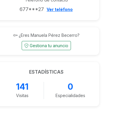
677***27
Ver teléfono
¿Eres Manuela Pérez Becerro?
Gestiona tu anuncio
ESTADÍSTICAS
141
0
Visitas
Especialidades