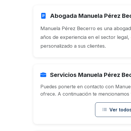
Abogada Manuela Pérez Be
Manuela Pérez Becerro es una abogada
años de experiencia en el sector legal,
personalizado a sus clientes.
Servicios Manuela Pérez Be
Puedes ponerte en contacto con Manuel
ofrece. A continuación te mencionamos to
Ver todos