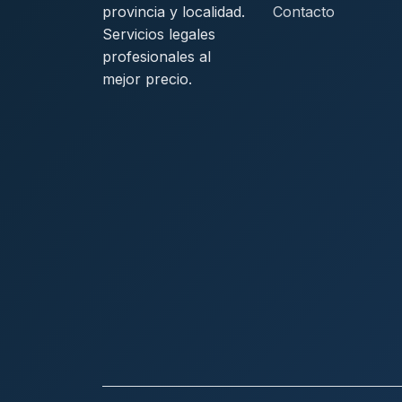
provincia y localidad.
Contacto
Servicios legales
profesionales al
mejor precio.