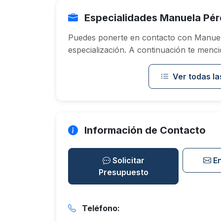
Especialidades Manuela Pér
Puedes ponerte en contacto con Manuel
especialización. A continuación te menci
Ver todas la
Información de Contacto
Solicitar
E
Presupuesto
Teléfono: