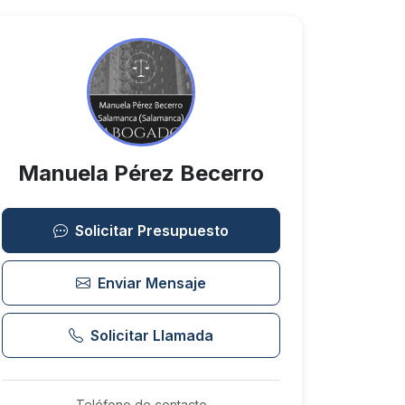
Manuela Pérez Becerro
Solicitar Presupuesto
Enviar Mensaje
Solicitar Llamada
Teléfono de contacto