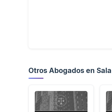
Otros Abogados en Sal