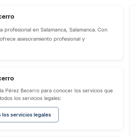
cerro
 profesional en Salamanca, Salamanca. Con
 ofrece asesoramiento profesional y
cerro
a Pérez Becerro para conocer los servicios que
dos los servicios legales:
 los servicios legales