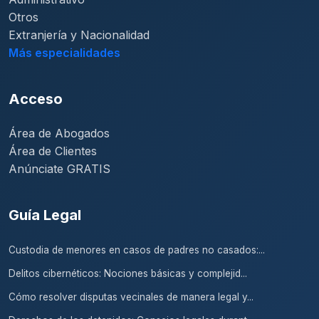
Otros
Extranjería y Nacionalidad
Más especialidades
Acceso
Área de Abogados
Área de Clientes
Anúnciate GRATIS
Guía Legal
Custodia de menores en casos de padres no casados:...
Delitos cibernéticos: Nociones básicas y complejid...
Cómo resolver disputas vecinales de manera legal y...