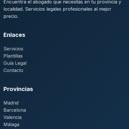
Encuentra el abogado que necesitas en tu provincia y
localidad. Servicios legales profesionales al mejor
precio.
Enlaces
Servicios
Plantillas
Guía Legal
Contacto
Provincias
Madrid
Barcelona
Valencia
Málaga