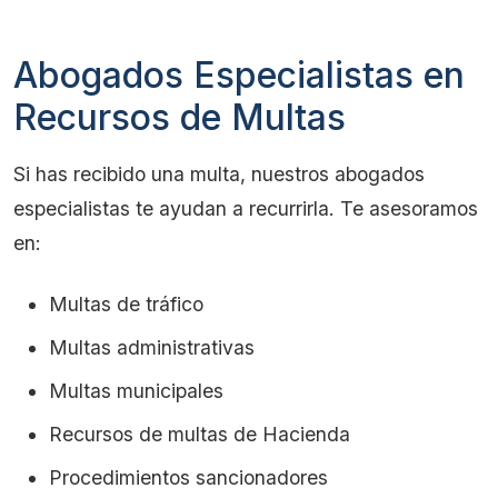
Abogados Especialistas en
Recursos de Multas
Si has recibido una multa, nuestros abogados
especialistas te ayudan a recurrirla. Te asesoramos
en:
Multas de tráfico
Multas administrativas
Multas municipales
Recursos de multas de Hacienda
Procedimientos sancionadores