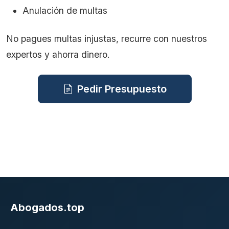
Anulación de multas
No pagues multas injustas, recurre con nuestros
expertos y ahorra dinero.
Pedir Presupuesto
Abogados.top