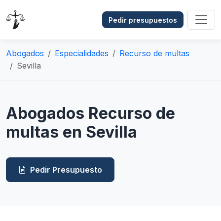
Pedir presupuestos
Abogados
Especialidades
Recurso de multas
Sevilla
Abogados Recurso de
multas en Sevilla
Pedir Presupuesto