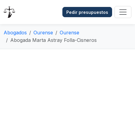
Pedir presupuestos
Abogados
Ourense
Ourense
Abogada Marta Astray Folla-Cisneros