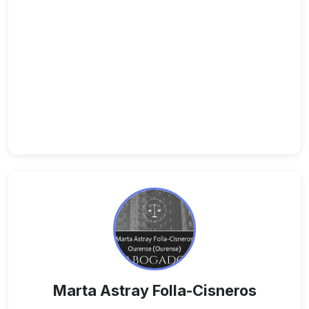
Marta Astray Folla-Cisneros