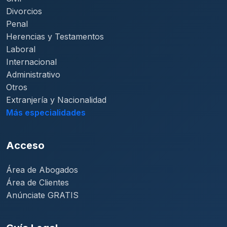
Divorcios
Penal
Herencias y Testamentos
Laboral
Internacional
Administrativo
Otros
Extranjería y Nacionalidad
Más especialidades
Acceso
Área de Abogados
Área de Clientes
Anúnciate GRATIS