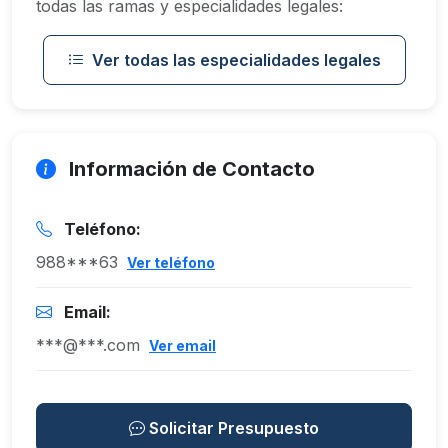
todas las ramas y especialidades legales:
Ver todas las especialidades legales
Información de Contacto
Teléfono:
988***63
Ver teléfono
Email:
***@***.com
Ver email
Solicitar Presupuesto