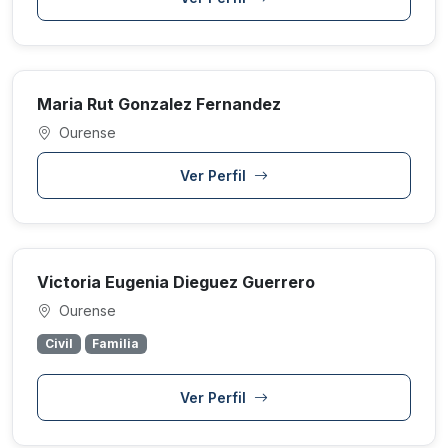
Maria Rut Gonzalez Fernandez
Ourense
Ver Perfil
Victoria Eugenia Dieguez Guerrero
Ourense
Civil
Familia
Ver Perfil