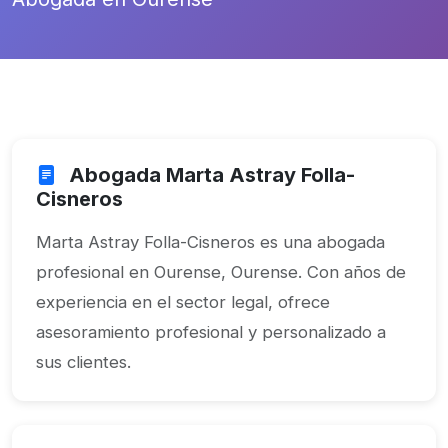
Abogada Marta Astray Folla-
Cisneros
Marta Astray Folla-Cisneros es una abogada
profesional en Ourense, Ourense. Con años de
experiencia en el sector legal, ofrece
asesoramiento profesional y personalizado a
sus clientes.