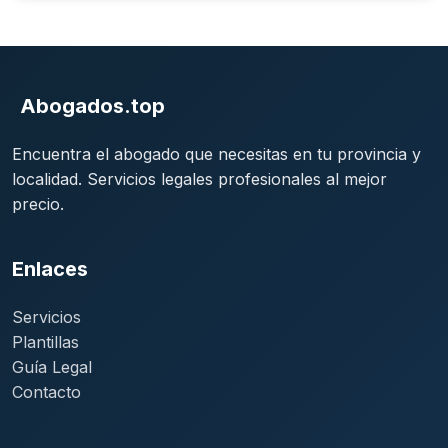
Abogados.top
Encuentra el abogado que necesitas en tu provincia y
localidad. Servicios legales profesionales al mejor
precio.
Enlaces
Servicios
Plantillas
Guía Legal
Contacto