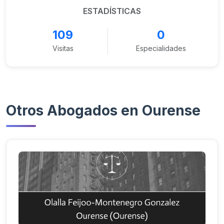
ESTADÍSTICAS
109
0
Visitas
Especialidades
Otros Abogados en Ourense