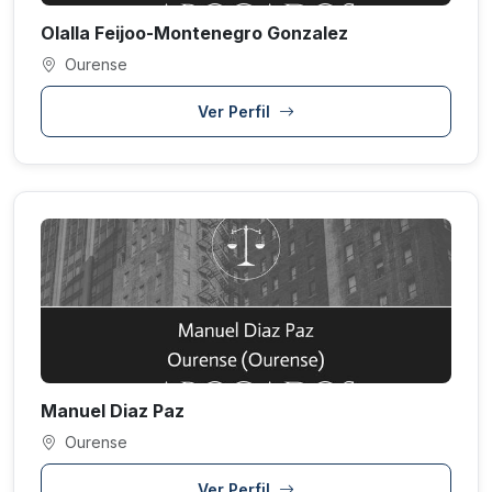
Olalla Feijoo-Montenegro Gonzalez
Ourense
Ver Perfil
Manuel Diaz Paz
Ourense
Ver Perfil