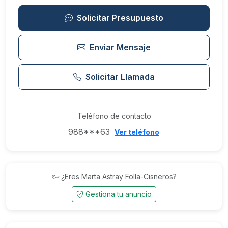
Solicitar Presupuesto
Enviar Mensaje
Solicitar Llamada
Teléfono de contacto
988***63
Ver teléfono
¿Eres Marta Astray Folla-Cisneros?
Gestiona tu anuncio