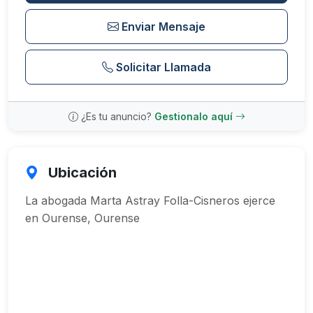
Enviar Mensaje
Solicitar Llamada
¿Es tu anuncio?
Gestionalo aquí
Ubicación
La abogada Marta Astray Folla-Cisneros ejerce
en Ourense, Ourense