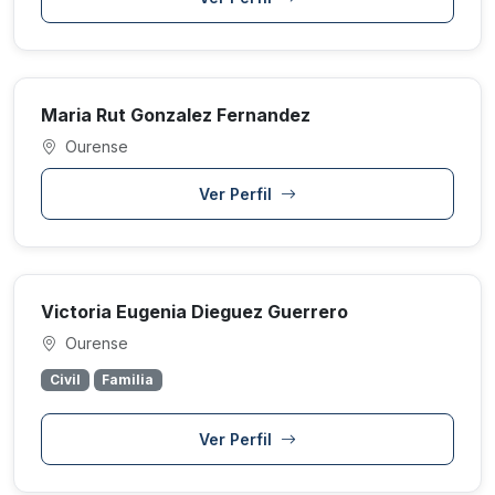
Maria Rut Gonzalez Fernandez
Ourense
Ver Perfil
Victoria Eugenia Dieguez Guerrero
Ourense
Civil
Familia
Ver Perfil