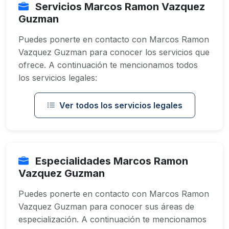
Servicios Marcos Ramon Vazquez
Guzman
Puedes ponerte en contacto con Marcos Ramon
Vazquez Guzman para conocer los servicios que
ofrece. A continuación te mencionamos todos
los servicios legales:
Ver todos los servicios legales
Especialidades Marcos Ramon
Vazquez Guzman
Puedes ponerte en contacto con Marcos Ramon
Vazquez Guzman para conocer sus áreas de
especialización. A continuación te mencionamos