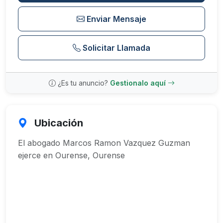
Enviar Mensaje
Solicitar Llamada
¿Es tu anuncio?
Gestionalo aquí
Ubicación
El abogado Marcos Ramon Vazquez Guzman
ejerce en Ourense, Ourense