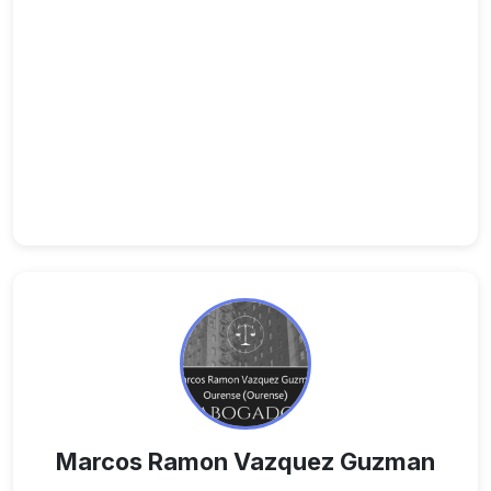
Marcos Ramon Vazquez Guzman