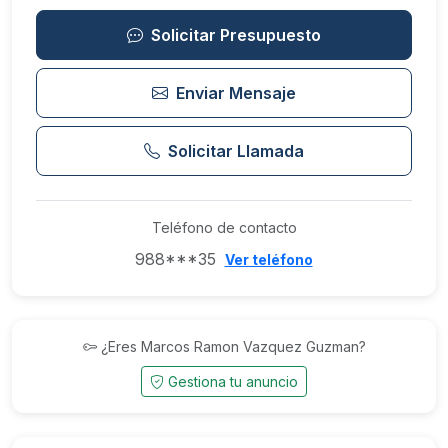
Solicitar Presupuesto
Enviar Mensaje
Solicitar Llamada
Teléfono de contacto
988***35
Ver teléfono
¿Eres Marcos Ramon Vazquez Guzman?
Gestiona tu anuncio