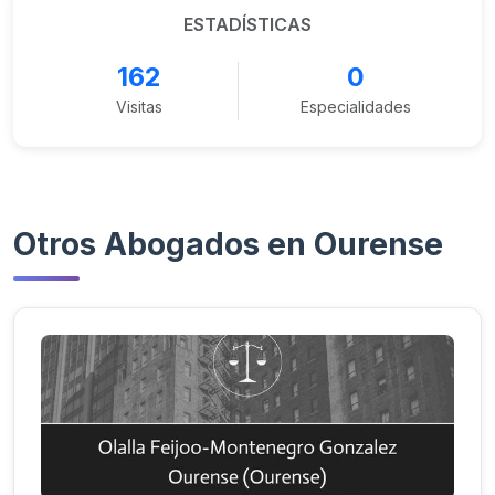
ESTADÍSTICAS
162
0
Visitas
Especialidades
Otros Abogados en Ourense