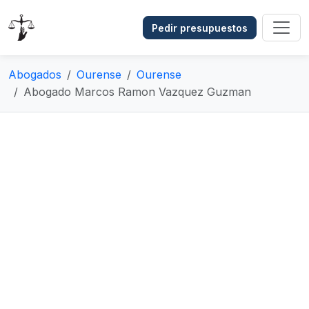
Pedir presupuestos
Abogados
Ourense
Ourense
Abogado Marcos Ramon Vazquez Guzman