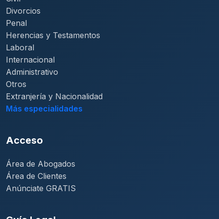
Divorcios
Penal
Herencias y Testamentos
Laboral
Internacional
Administrativo
Otros
Extranjería y Nacionalidad
Más especialidades
Acceso
Área de Abogados
Área de Clientes
Anúnciate GRATIS