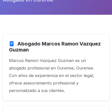
Abogado Marcos Ramon Vazquez
Guzman
Marcos Ramon Vazquez Guzman es un
abogado profesional en Ourense, Ourense.
Con años de experiencia en el sector legal,
ofrece asesoramiento profesional y
personalizado a sus clientes.