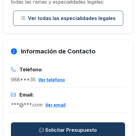
todas las ramas y especialidades legales:
Ver todas las especialidades legales
Información de Contacto
Teléfono:
988***35
Ver teléfono
Email:
***@***.com
Ver email
Solicitar Presupuesto