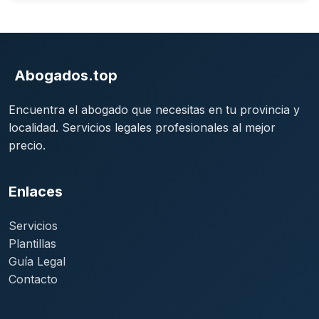
Abogados.top
Encuentra el abogado que necesitas en tu provincia y
localidad. Servicios legales profesionales al mejor
precio.
Enlaces
Servicios
Plantillas
Guía Legal
Contacto