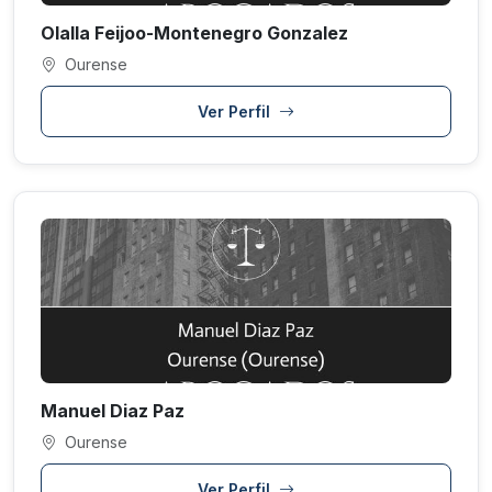
Olalla Feijoo-Montenegro Gonzalez
Ourense
Ver Perfil
Manuel Diaz Paz
Ourense
Ver Perfil