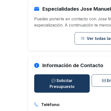
Especialidades Jose Manuel
Puedes ponerte en contacto con Jose M
especialización. A continuación te menci
Ver todas la
Información de Contacto
Solicitar
E
Presupuesto
Teléfono: