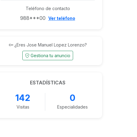
Teléfono de contacto
988***00
Ver teléfono
¿Eres Jose Manuel Lopez Lorenzo?
Gestiona tu anuncio
ESTADÍSTICAS
142
0
Visitas
Especialidades