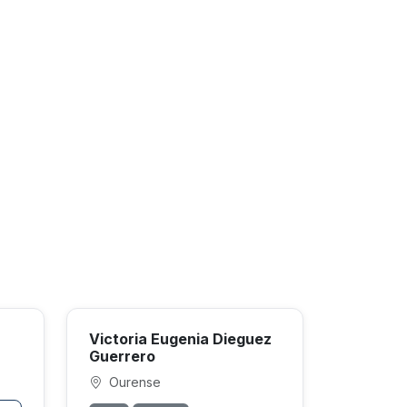
Victoria Eugenia Dieguez
Guerrero
Ourense