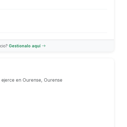
ncio?
Gestionalo aquí
 ejerce en Ourense, Ourense