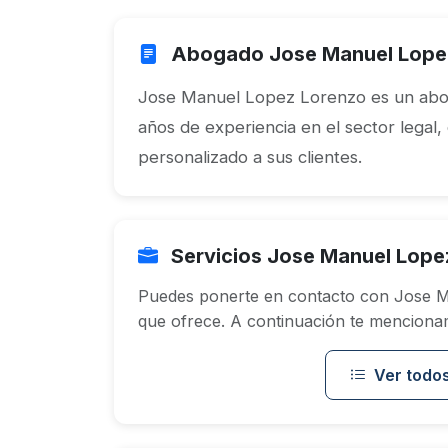
Abogado Jose Manuel Lope
Jose Manuel Lopez Lorenzo es un abo
años de experiencia en el sector legal,
personalizado a sus clientes.
Servicios Jose Manuel Lope
Puedes ponerte en contacto con Jose M
que ofrece. A continuación te mencionam
Ver todos