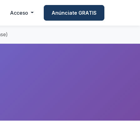
Acceso
Anúnciate GRATIS
se)