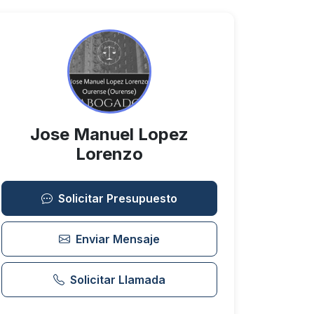
Jose Manuel Lopez
Lorenzo
Solicitar Presupuesto
Enviar Mensaje
Solicitar Llamada