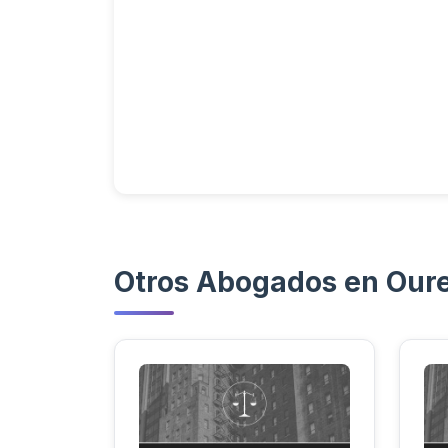
Otros Abogados en Our