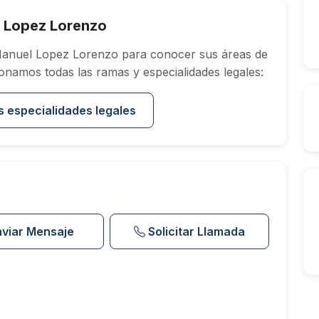
 Lopez Lorenzo
anuel Lopez Lorenzo para conocer sus áreas de
onamos todas las ramas y especialidades legales:
s especialidades legales
nviar Mensaje
Solicitar Llamada