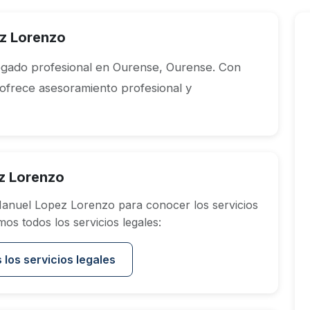
z Lorenzo
gado profesional en Ourense, Ourense. Con
 ofrece asesoramiento profesional y
z Lorenzo
anuel Lopez Lorenzo para conocer los servicios
os todos los servicios legales:
 los servicios legales