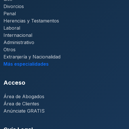
Divorcios
Penal
Herencias y Testamentos
Laboral
Internacional
Administrativo
Otros
Extranjería y Nacionalidad
Más especialidades
Acceso
Área de Abogados
Área de Clientes
Anúnciate GRATIS