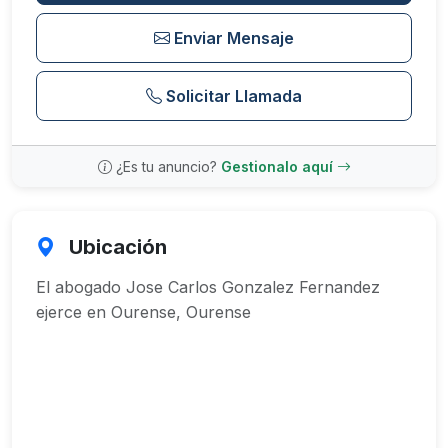
Enviar Mensaje
Solicitar Llamada
¿Es tu anuncio?
Gestionalo aquí
Ubicación
El abogado Jose Carlos Gonzalez Fernandez
ejerce en Ourense, Ourense