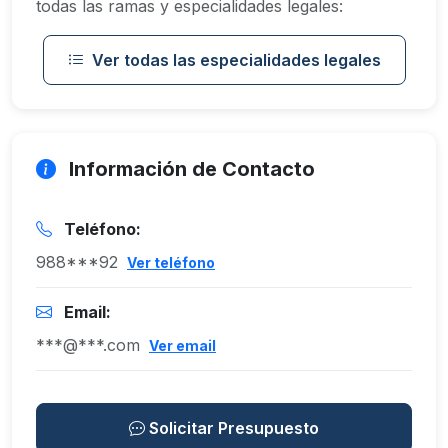
todas las ramas y especialidades legales:
Ver todas las especialidades legales
Información de Contacto
Teléfono:
988***92
Ver teléfono
Email:
***@***.com
Ver email
Solicitar Presupuesto