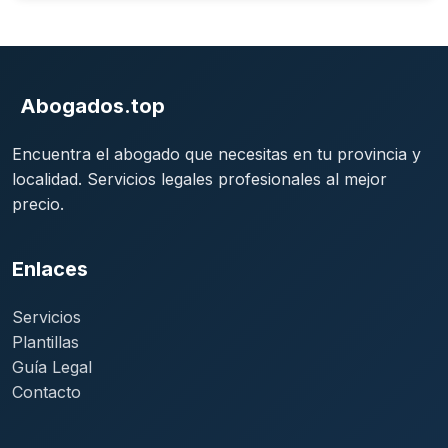
Abogados.top
Encuentra el abogado que necesitas en tu provincia y
localidad. Servicios legales profesionales al mejor
precio.
Enlaces
Servicios
Plantillas
Guía Legal
Contacto