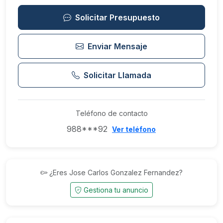
Solicitar Presupuesto
Enviar Mensaje
Solicitar Llamada
Teléfono de contacto
988***92
Ver teléfono
¿Eres Jose Carlos Gonzalez Fernandez?
Gestiona tu anuncio