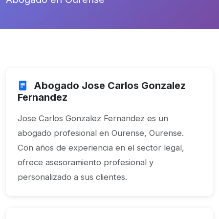
Abogado Jose Carlos Gonzalez
Fernandez
Jose Carlos Gonzalez Fernandez es un
abogado profesional en Ourense, Ourense.
Con años de experiencia en el sector legal,
ofrece asesoramiento profesional y
personalizado a sus clientes.