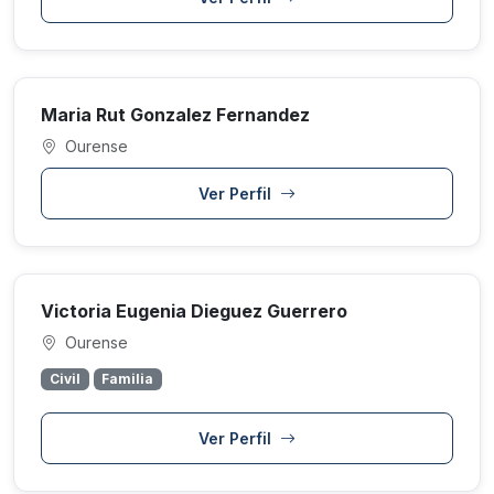
Maria Rut Gonzalez Fernandez
Ourense
Ver Perfil
Victoria Eugenia Dieguez Guerrero
Ourense
Civil
Familia
Ver Perfil