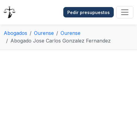
Pedir presupuestos
Abogados
Ourense
Ourense
Abogado Jose Carlos Gonzalez Fernandez