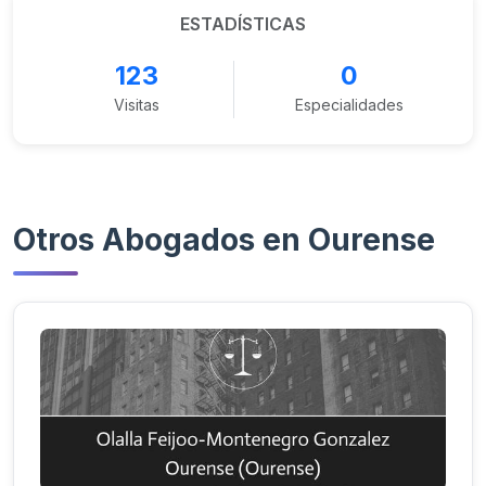
ESTADÍSTICAS
123
0
Visitas
Especialidades
Otros Abogados en Ourense