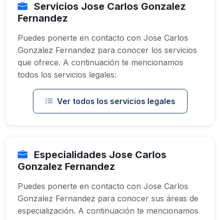
Servicios Jose Carlos Gonzalez
Fernandez
Puedes ponerte en contacto con Jose Carlos
Gonzalez Fernandez para conocer los servicios
que ofrece. A continuación te mencionamos
todos los servicios legales:
Ver todos los servicios legales
Especialidades Jose Carlos
Gonzalez Fernandez
Puedes ponerte en contacto con Jose Carlos
Gonzalez Fernandez para conocer sus áreas de
especialización. A continuación te mencionamos