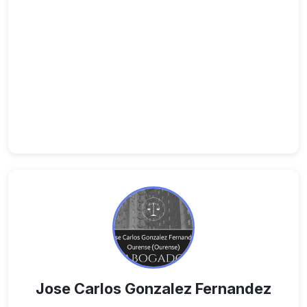
Jose Carlos Gonzalez Fernandez