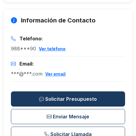
Información de Contacto
Teléfono:
988***90
Ver teléfono
Email:
***@***.com
Ver email
Solicitar Presupuesto
Enviar Mensaje
Solicitar Llamada