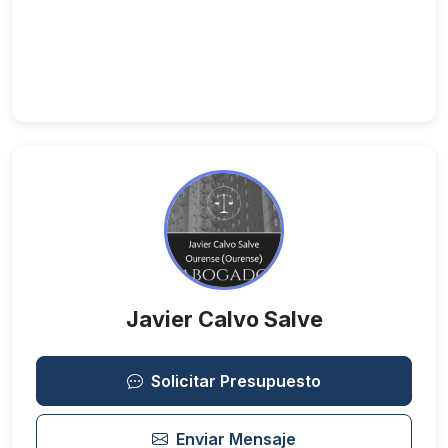
Javier Calvo Salve
Solicitar Presupuesto
Enviar Mensaje