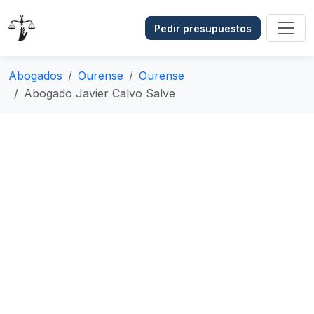
Pedir presupuestos
Abogados
Ourense
Ourense
Abogado Javier Calvo Salve