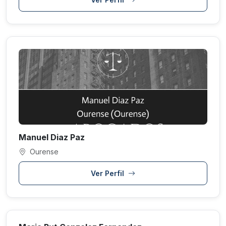
Manuel Diaz Paz
Ourense
Ver Perfil