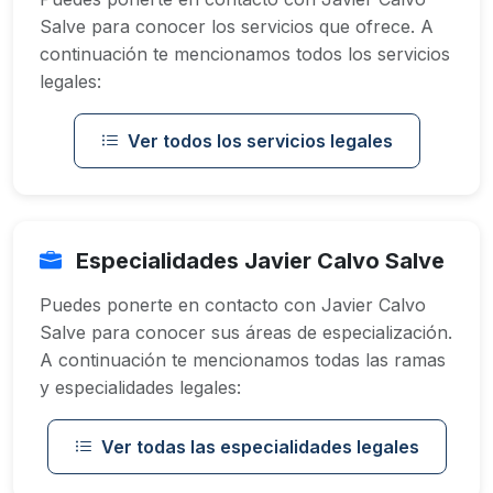
Salve para conocer los servicios que ofrece. A
continuación te mencionamos todos los servicios
legales:
Ver todos los servicios legales
Especialidades Javier Calvo Salve
Puedes ponerte en contacto con Javier Calvo
Salve para conocer sus áreas de especialización.
A continuación te mencionamos todas las ramas
y especialidades legales:
Ver todas las especialidades legales