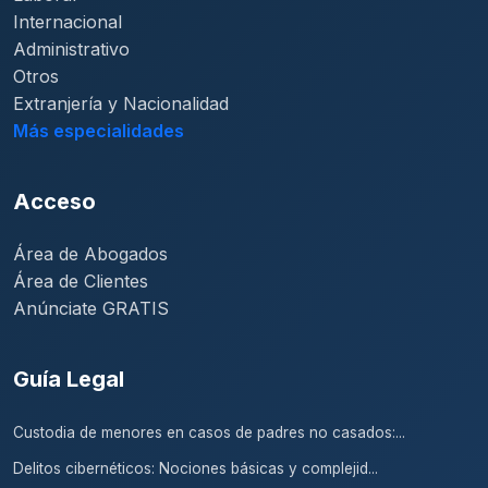
Internacional
Administrativo
Otros
Extranjería y Nacionalidad
Más especialidades
Acceso
Área de Abogados
Área de Clientes
Anúnciate GRATIS
Guía Legal
Custodia de menores en casos de padres no casados:...
Delitos cibernéticos: Nociones básicas y complejid...