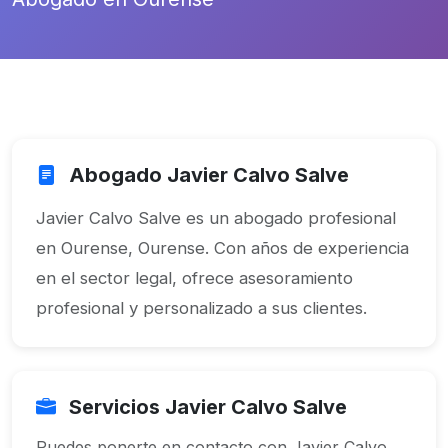
Abogado Javier Calvo Salve
Javier Calvo Salve es un abogado profesional
en Ourense, Ourense. Con años de experiencia
en el sector legal, ofrece asesoramiento
profesional y personalizado a sus clientes.
Servicios Javier Calvo Salve
Puedes ponerte en contacto con Javier Calvo