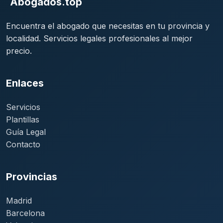
Abogados.top
Encuentra el abogado que necesitas en tu provincia y
localidad. Servicios legales profesionales al mejor
precio.
Enlaces
Servicios
Plantillas
Guía Legal
Contacto
Provincias
Madrid
Barcelona