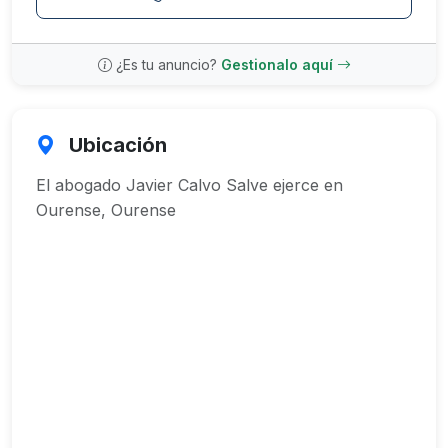
¿Es tu anuncio?
Gestionalo aquí
Ubicación
El abogado Javier Calvo Salve ejerce en
Ourense, Ourense