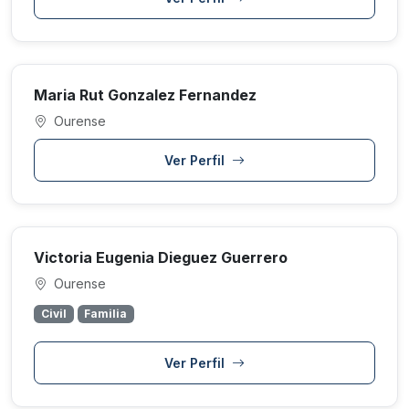
Maria Rut Gonzalez Fernandez
Ourense
Ver Perfil
Victoria Eugenia Dieguez Guerrero
Ourense
Civil
Familia
Ver Perfil