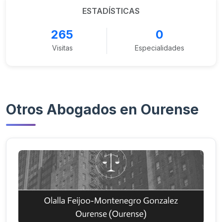
ESTADÍSTICAS
265
0
Visitas
Especialidades
Otros Abogados en Ourense