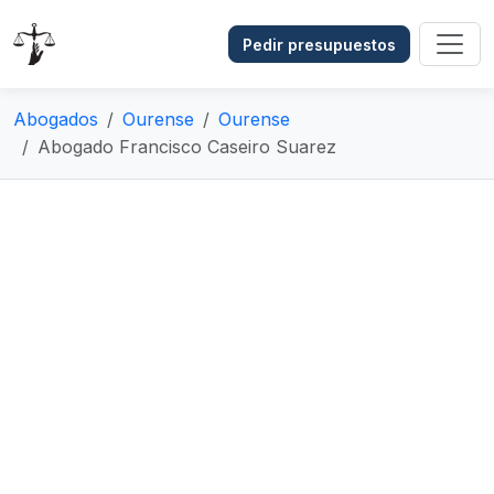
Pedir presupuestos
Abogados
Ourense
Ourense
Abogado Francisco Caseiro Suarez