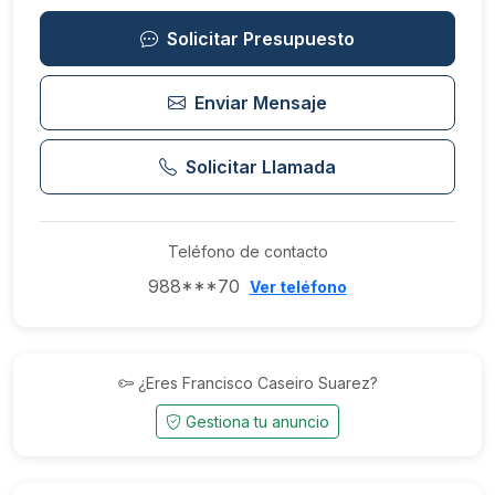
Solicitar Presupuesto
Enviar Mensaje
Solicitar Llamada
Teléfono de contacto
988***70
Ver teléfono
¿Eres Francisco Caseiro Suarez?
Gestiona tu anuncio