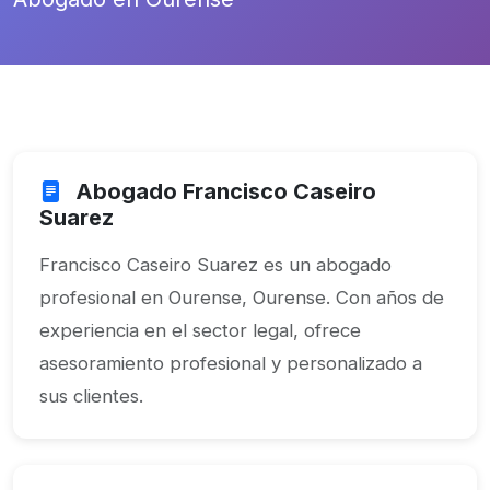
Abogado Francisco Caseiro
Suarez
Francisco Caseiro Suarez es un abogado
profesional en Ourense, Ourense. Con años de
experiencia en el sector legal, ofrece
asesoramiento profesional y personalizado a
sus clientes.