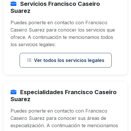
Servicios Francisco Caseiro
Suarez
Puedes ponerte en contacto con Francisco
Caseiro Suarez para conocer los servicios que
ofrece. A continuación te mencionamos todos
los servicios legales:
Ver todos los servicios legales
Especialidades Francisco Caseiro
Suarez
Puedes ponerte en contacto con Francisco
Caseiro Suarez para conocer sus áreas de
especialización. A continuación te mencionamos