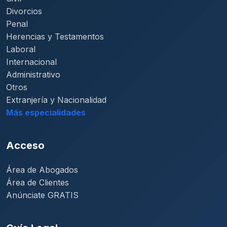
Divorcios
Penal
Herencias y Testamentos
Laboral
Internacional
Administrativo
Otros
Extranjería y Nacionalidad
Más especialidades
Acceso
Área de Abogados
Área de Clientes
Anúnciate GRATIS