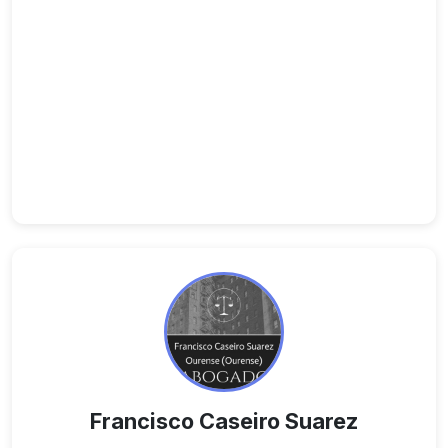
Francisco Caseiro Suarez