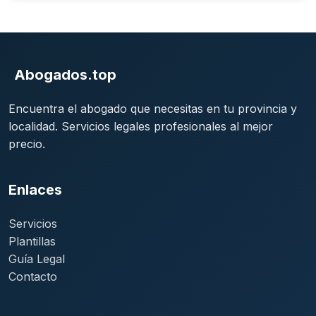
Abogados.top
Encuentra el abogado que necesitas en tu provincia y
localidad. Servicios legales profesionales al mejor
precio.
Enlaces
Servicios
Plantillas
Guía Legal
Contacto