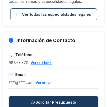
todas las ramas y especialidades legales:
Ver todas las especialidades legales
Información de Contacto
Teléfono:
988***70
Ver teléfono
Email:
***@***.com
Ver email
Solicitar Presupuesto