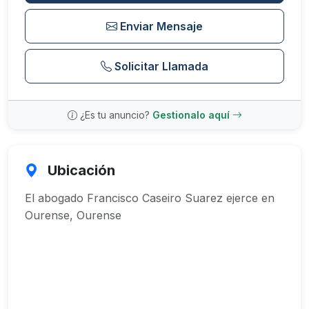
Enviar Mensaje
Solicitar Llamada
¿Es tu anuncio?
Gestionalo aquí
Ubicación
El abogado Francisco Caseiro Suarez ejerce en
Ourense, Ourense