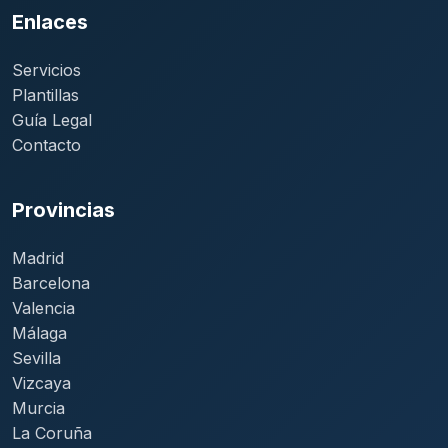
Enlaces
Servicios
Plantillas
Guía Legal
Contacto
Provincias
Madrid
Barcelona
Valencia
Málaga
Sevilla
Vizcaya
Murcia
La Coruña