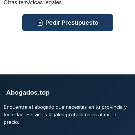
Otras temáticas legales
Pedir Presupuesto
Abogados.top
Encuentra el abogado que necesitas en tu provincia y
localidad. Servicios legales profesionales al mejor
precio.