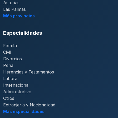
Asturias
Las Palmas
Más provincias
Especialidades
Familia
Civil
Divorcios
Penal
Herencias y Testamentos
Laboral
Internacional
Administrativo
Otros
Extranjería y Nacionalidad
Más especialidades