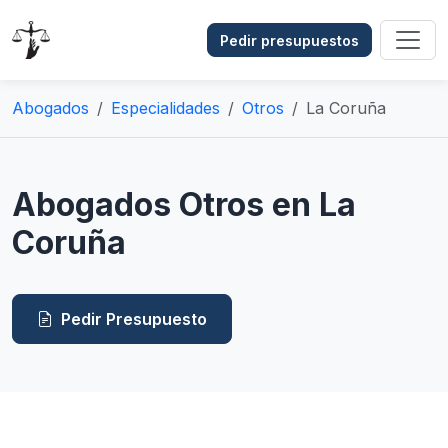
Pedir presupuestos
Abogados
Especialidades
Otros
La Coruña
Abogados Otros en La
Coruña
Pedir Presupuesto