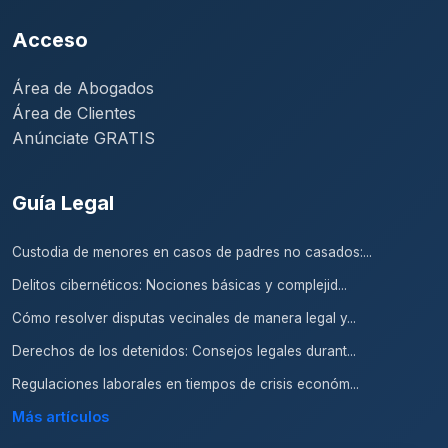
Acceso
Área de Abogados
Área de Clientes
Anúnciate GRATIS
Guía Legal
Custodia de menores en casos de padres no casados:...
Delitos cibernéticos: Nociones básicas y complejid...
Cómo resolver disputas vecinales de manera legal y...
Derechos de los detenidos: Consejos legales durant...
Regulaciones laborales en tiempos de crisis económ...
Más artículos