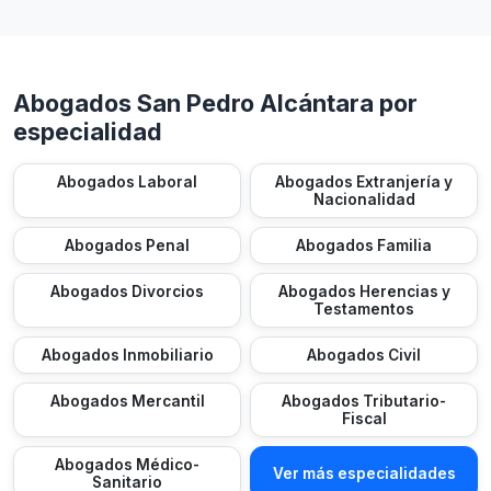
Abogados San Pedro Alcántara por
especialidad
Abogados Laboral
Abogados Extranjería y
Nacionalidad
Abogados Penal
Abogados Familia
Abogados Divorcios
Abogados Herencias y
Testamentos
Abogados Inmobiliario
Abogados Civil
Abogados Mercantil
Abogados Tributario-
Fiscal
Abogados Médico-
Ver más especialidades
Sanitario