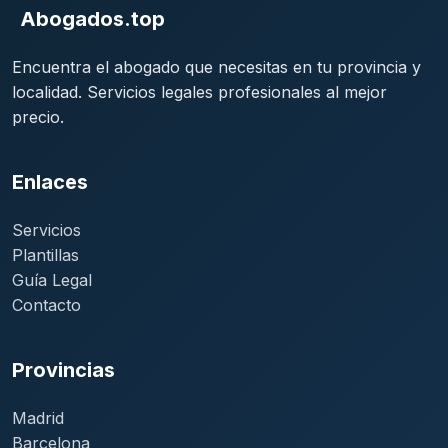
Abogados.top
Encuentra el abogado que necesitas en tu provincia y
localidad. Servicios legales profesionales al mejor
precio.
Enlaces
Servicios
Plantillas
Guía Legal
Contacto
Provincias
Madrid
Barcelona