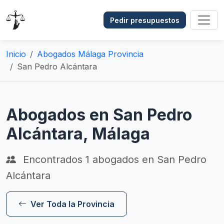
Pedir presupuestos
Inicio
Abogados Málaga Provincia
San Pedro Alcántara
Abogados en San Pedro
Alcántara, Málaga
Encontrados
1
abogados en San Pedro
Alcántara
Ver Toda la Provincia