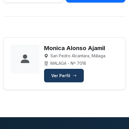
Monica Alonso Ajamil
San Pedro Alcantara, Málaga
MALAGA - Nº 7018
Ver Perfil