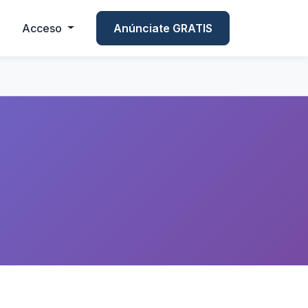
Acceso
Anúnciate GRATIS