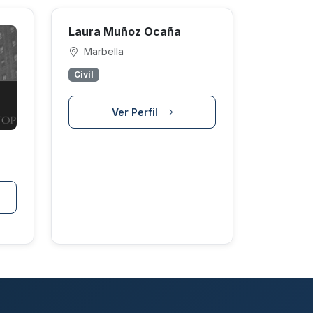
Laura Muñoz Ocaña
Marbella
Civil
Ver Perfil