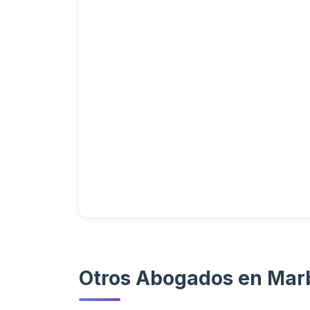
Otros Abogados en Mar