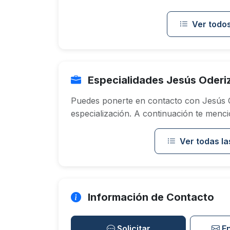
Ver todos
Especialidades Jesús Oderiz
Puedes ponerte en contacto con Jesús O
especialización. A continuación te menci
Ver todas la
Información de Contacto
Solicitar
E