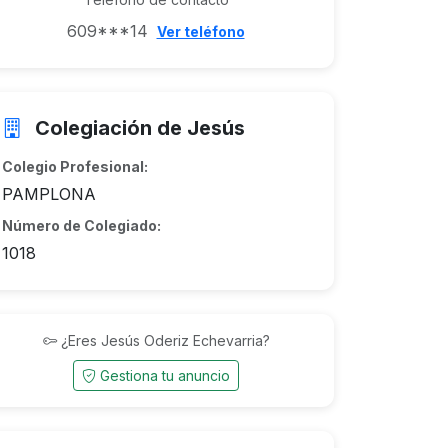
609***14
Ver teléfono
Colegiación de Jesús
Colegio Profesional:
PAMPLONA
Número de Colegiado:
1018
¿Eres Jesús Oderiz Echevarria?
Gestiona tu anuncio