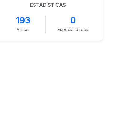
ESTADÍSTICAS
193
0
Visitas
Especialidades