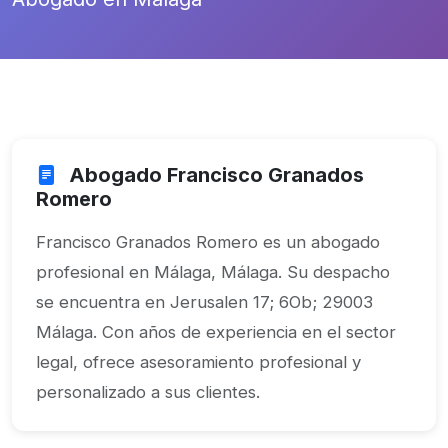
Abogado Francisco Granados
Romero
Francisco Granados Romero es un abogado
profesional en Málaga, Málaga. Su despacho
se encuentra en Jerusalen 17; 6Ob; 29003
Málaga. Con años de experiencia en el sector
legal, ofrece asesoramiento profesional y
personalizado a sus clientes.