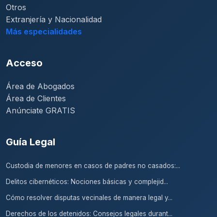
Otros
Extranjería y Nacionalidad
Más especialidades
Acceso
Área de Abogados
Área de Clientes
Anúnciate GRATIS
Guía Legal
Custodia de menores en casos de padres no casados:...
Delitos cibernéticos: Nociones básicas y complejid...
Cómo resolver disputas vecinales de manera legal y...
Derechos de los detenidos: Consejos legales durant...