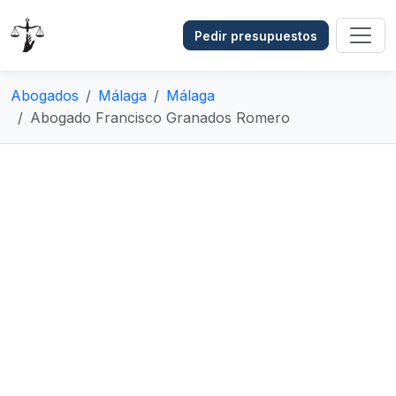
Pedir presupuestos
Abogados
Málaga
Málaga
Abogado Francisco Granados Romero