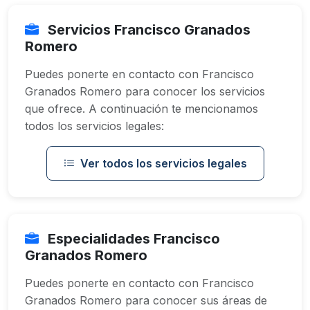
Servicios Francisco Granados
Romero
Puedes ponerte en contacto con Francisco
Granados Romero para conocer los servicios
que ofrece. A continuación te mencionamos
todos los servicios legales:
Ver todos los servicios legales
Especialidades Francisco
Granados Romero
Puedes ponerte en contacto con Francisco
Granados Romero para conocer sus áreas de