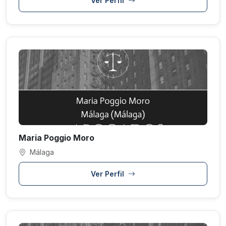
Ver Perfil
Maria Poggio Moro
Málaga
Ver Perfil