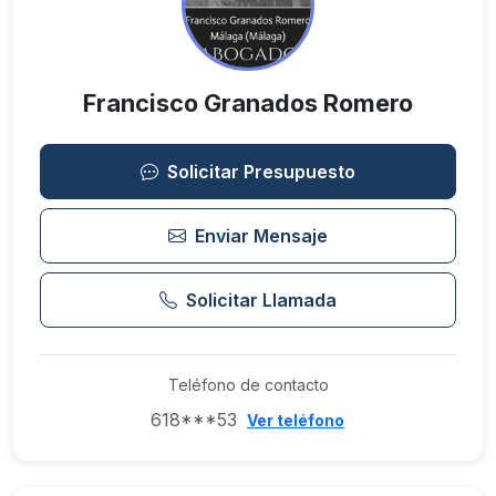
Francisco Granados Romero
Solicitar Presupuesto
Enviar Mensaje
Solicitar Llamada
Teléfono de contacto
618***53
Ver teléfono