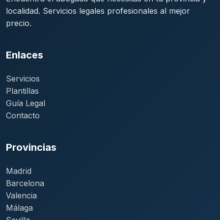
localidad. Servicios legales profesionales al mejor
precio.
Enlaces
Servicios
Plantillas
Guía Legal
Contacto
Provincias
Madrid
Barcelona
Valencia
Málaga