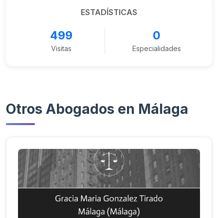
ESTADÍSTICAS
499
0
Visitas
Especialidades
Otros Abogados en Málaga