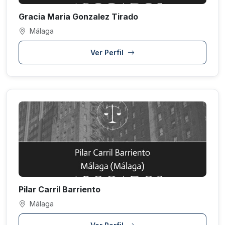
Gracia Maria Gonzalez Tirado
Málaga
Ver Perfil
Pilar Carril Barriento
Málaga