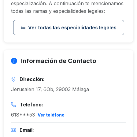
especialización. A continuación te mencionamos
todas las ramas y especialidades legales:
Ver todas las especialidades legales
Información de Contacto
Dirección:
Jerusalen 17; 6Ob; 29003 Málaga
Teléfono:
618***53
Ver teléfono
Email: