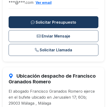
***@***.com
Ver email
Solicitar Presupuesto
Enviar Mensaje
Solicitar Llamada
Ubicación despacho de Francisco
Granados Romero
El abogado Francisco Granados Romero ejerce
en el bufete ubicado en Jerusalen 17; 6Ob;
29003 Málaga , Málaga