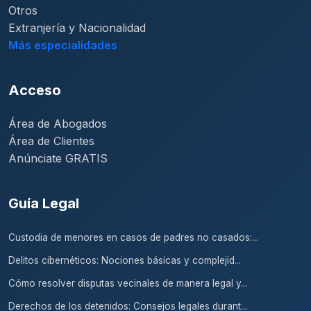
Otros
Extranjería y Nacionalidad
Más especialidades
Acceso
Área de Abogados
Área de Clientes
Anúnciate GRATIS
Guía Legal
Custodia de menores en casos de padres no casados:...
Delitos cibernéticos: Nociones básicas y complejid...
Cómo resolver disputas vecinales de manera legal y...
Derechos de los detenidos: Consejos legales durant...