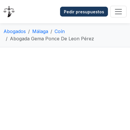
Pedir presupuestos
Abogados
Málaga
Coín
Abogada Gema Ponce De Leon Pérez