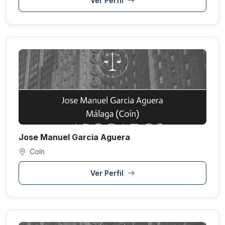
Ver Perfil
Jose Manuel Garcia Aguera
Coín
Ver Perfil