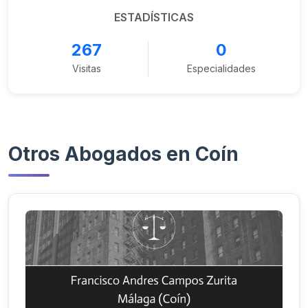
ESTADÍSTICAS
267
0
Visitas
Especialidades
Otros Abogados en Coín