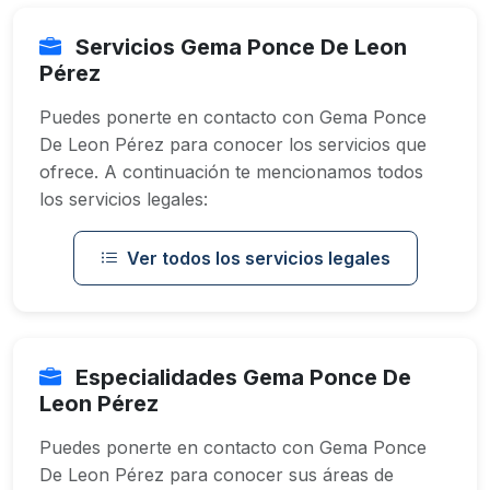
Servicios Gema Ponce De Leon
Pérez
Puedes ponerte en contacto con Gema Ponce
De Leon Pérez para conocer los servicios que
ofrece. A continuación te mencionamos todos
los servicios legales:
Ver todos los servicios legales
Especialidades Gema Ponce De
Leon Pérez
Puedes ponerte en contacto con Gema Ponce
De Leon Pérez para conocer sus áreas de