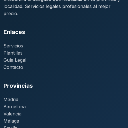
localidad. Servicios legales profesionales al mejor
precio.
Enlaces
Servicios
Plantillas
Guía Legal
Contacto
Provincias
Madrid
Barcelona
Valencia
Málaga