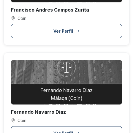
Francisco Andres Campos Zurita
Coín
Ver Perfil
Fernando Navarro Diaz
Coín