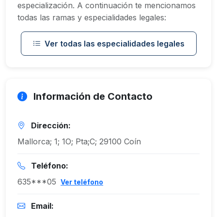
especialización. A continuación te mencionamos
todas las ramas y especialidades legales:
Ver todas las especialidades legales
Información de Contacto
Dirección:
Mallorca; 1; 1O; Pta;C; 29100 Coín
Teléfono:
635***05
Ver teléfono
Email: