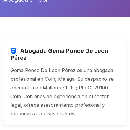
Abogada Gema Ponce De Leon
Pérez
Gema Ponce De Leon Pérez es una abogada
profesional en Coín, Málaga. Su despacho se
encuentra en Mallorca; 1; 1O; Pta;C; 29100
Coín. Con años de experiencia en el sector
legal, ofrece asesoramiento profesional y
personalizado a sus clientes.