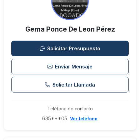
Gema Ponce De Leon Pérez
Solicitar Presupuesto
Enviar Mensaje
Solicitar Llamada
Teléfono de contacto
635***05
Ver teléfono