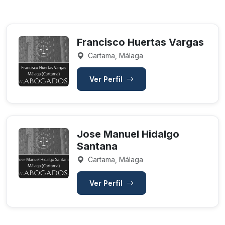
Francisco Huertas Vargas
Cartama, Málaga
Ver Perfil
Jose Manuel Hidalgo
Santana
Cartama, Málaga
Ver Perfil