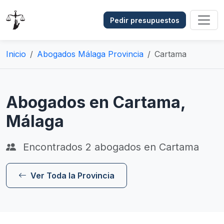
Pedir presupuestos
Inicio
Abogados Málaga Provincia
Cartama
Abogados en Cartama,
Málaga
Encontrados
2
abogados en Cartama
Ver Toda la Provincia