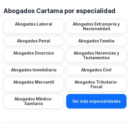
Abogados Cartama por especialidad
Abogados Laboral
Abogados Extranjería y
Nacionalidad
Abogados Penal
Abogados Familia
Abogados Divorcios
Abogados Herencias y
Testamentos
Abogados Inmobiliario
Abogados Civil
Abogados Mercantil
Abogados Tributario-
Fiscal
Abogados Médico-
Ver más especialidades
Sanitario