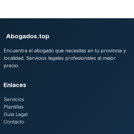
Abogados.top
Encuentra el abogado que necesitas en tu provincia y
localidad. Servicios legales profesionales al mejor
precio.
Enlaces
Servicios
Plantillas
Guía Legal
Contacto