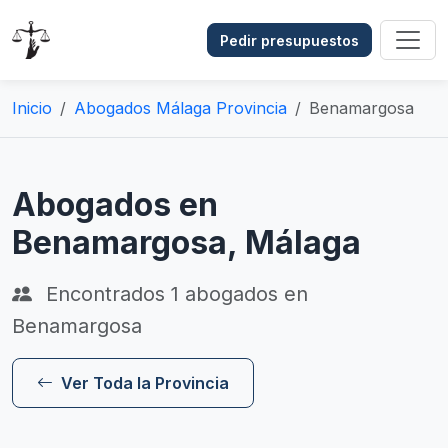
Pedir presupuestos
Inicio
Abogados Málaga Provincia
Benamargosa
Abogados en
Benamargosa, Málaga
Encontrados
1
abogados en
Benamargosa
Ver Toda la Provincia