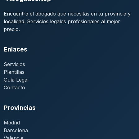
Encuentra el abogado que necesitas en tu provincia y
localidad. Servicios legales profesionales al mejor
precio.
Enlaces
Servicios
Plantillas
Guía Legal
Contacto
Provincias
Madrid
Barcelona
Valencia