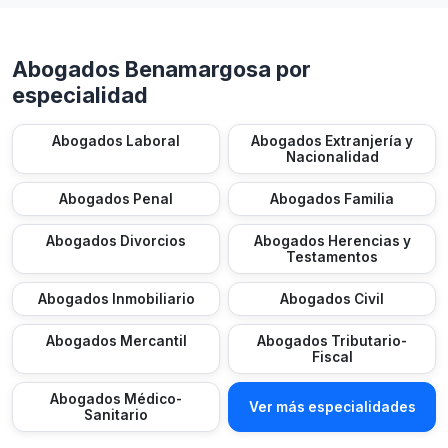
Abogados Benamargosa por
especialidad
Abogados Laboral
Abogados Extranjería y
Nacionalidad
Abogados Penal
Abogados Familia
Abogados Divorcios
Abogados Herencias y
Testamentos
Abogados Inmobiliario
Abogados Civil
Abogados Mercantil
Abogados Tributario-
Fiscal
Abogados Médico-
Ver más especialidades
Sanitario