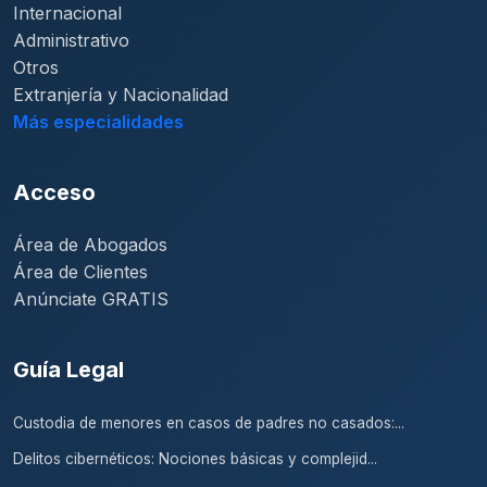
Internacional
Administrativo
Otros
Extranjería y Nacionalidad
Más especialidades
Acceso
Área de Abogados
Área de Clientes
Anúnciate GRATIS
Guía Legal
Custodia de menores en casos de padres no casados:...
Delitos cibernéticos: Nociones básicas y complejid...