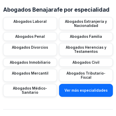
Abogados Benajarafe por especialidad
Abogados Laboral
Abogados Extranjería y
Nacionalidad
Abogados Penal
Abogados Familia
Abogados Divorcios
Abogados Herencias y
Testamentos
Abogados Inmobiliario
Abogados Civil
Abogados Mercantil
Abogados Tributario-
Fiscal
Abogados Médico-
Ver más especialidades
Sanitario