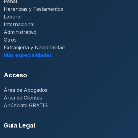
Penal
Herencias y Testamentos
Laboral
Internacional
Administrativo
Otros
Extranjería y Nacionalidad
Más especialidades
Acceso
Área de Abogados
Área de Clientes
Anúnciate GRATIS
Guía Legal