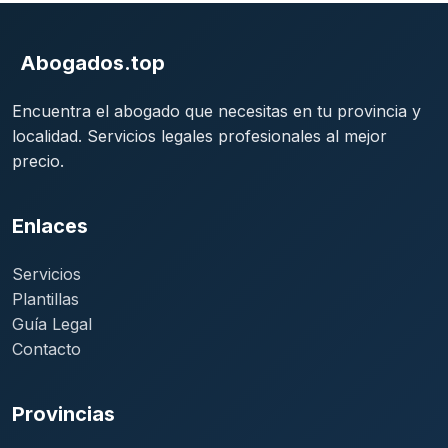
Abogados.top
Encuentra el abogado que necesitas en tu provincia y
localidad. Servicios legales profesionales al mejor
precio.
Enlaces
Servicios
Plantillas
Guía Legal
Contacto
Provincias