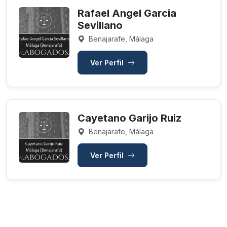
Rafael Angel Garcia
Sevillano
Benajarafe, Málaga
Ver Perfil
Cayetano Garijo Ruiz
Benajarafe, Málaga
Ver Perfil