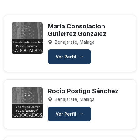
Maria Consolacion
Gutierrez Gonzalez
Benajarafe, Málaga
Ver Perfil
Rocio Postigo Sánchez
Benajarafe, Málaga
Ver Perfil