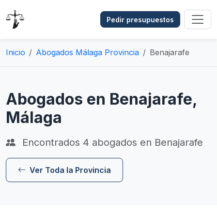
Pedir presupuestos
Inicio
Abogados Málaga Provincia
Benajarafe
Abogados en Benajarafe,
Málaga
Encontrados
4
abogados en Benajarafe
Ver Toda la Provincia