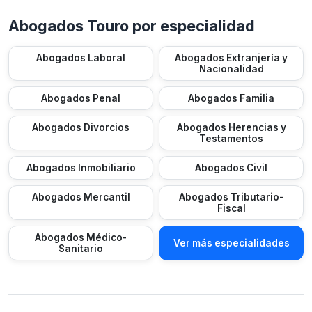
Abogados Touro por especialidad
Abogados Laboral
Abogados Extranjería y
Nacionalidad
Abogados Penal
Abogados Familia
Abogados Divorcios
Abogados Herencias y
Testamentos
Abogados Inmobiliario
Abogados Civil
Abogados Mercantil
Abogados Tributario-
Fiscal
Abogados Médico-
Ver más especialidades
Sanitario