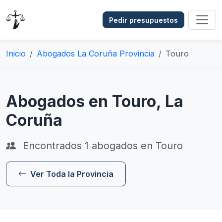
Pedir presupuestos
Inicio
Abogados La Coruña Provincia
Touro
Abogados en Touro, La
Coruña
Encontrados
1
abogados en Touro
Ver Toda la Provincia