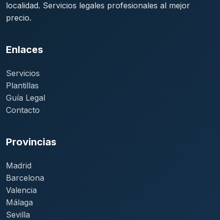
localidad. Servicios legales profesionales al mejor
precio.
Enlaces
Servicios
Plantillas
Guía Legal
Contacto
Provincias
Madrid
Barcelona
Valencia
Málaga
Sevilla