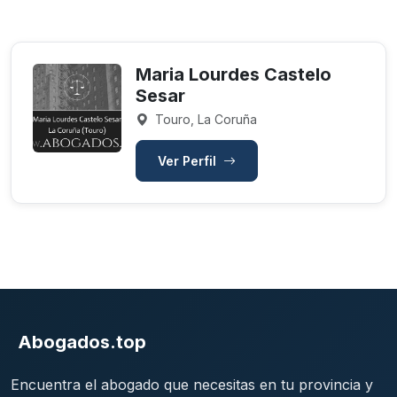
Maria Lourdes Castelo
Sesar
Touro, La Coruña
Ver Perfil
Abogados.top
Encuentra el abogado que necesitas en tu provincia y