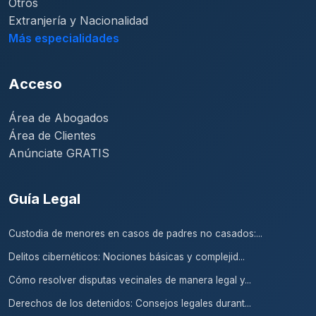
Otros
Extranjería y Nacionalidad
Más especialidades
Acceso
Área de Abogados
Área de Clientes
Anúnciate GRATIS
Guía Legal
Custodia de menores en casos de padres no casados:...
Delitos cibernéticos: Nociones básicas y complejid...
Cómo resolver disputas vecinales de manera legal y...
Derechos de los detenidos: Consejos legales durant...