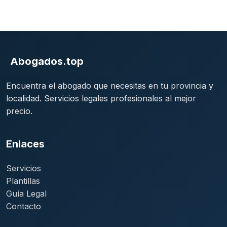
Abogados.top
Encuentra el abogado que necesitas en tu provincia y
localidad. Servicios legales profesionales al mejor
precio.
Enlaces
Servicios
Plantillas
Guía Legal
Contacto