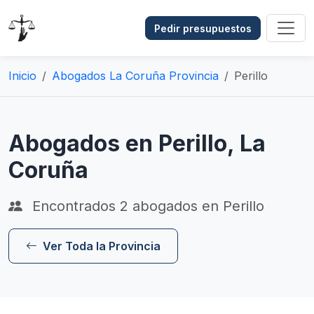
Pedir presupuestos
Inicio
Abogados La Coruña Provincia
Perillo
Abogados en Perillo, La
Coruña
Encontrados
2
abogados en Perillo
Ver Toda la Provincia