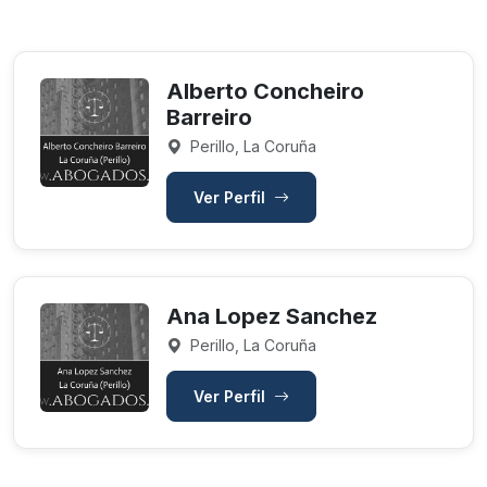
Alberto Concheiro
Barreiro
Perillo, La Coruña
Ver Perfil
Ana Lopez Sanchez
Perillo, La Coruña
Ver Perfil