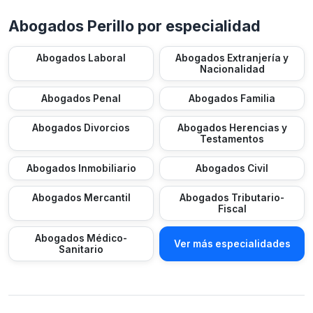
Abogados Perillo por especialidad
Abogados Laboral
Abogados Extranjería y
Nacionalidad
Abogados Penal
Abogados Familia
Abogados Divorcios
Abogados Herencias y
Testamentos
Abogados Inmobiliario
Abogados Civil
Abogados Mercantil
Abogados Tributario-
Fiscal
Abogados Médico-
Ver más especialidades
Sanitario