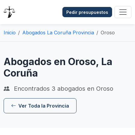
Pedir presupuestos
Inicio
Abogados La Coruña Provincia
Oroso
Abogados en Oroso, La
Coruña
Encontrados
3
abogados en Oroso
Ver Toda la Provincia