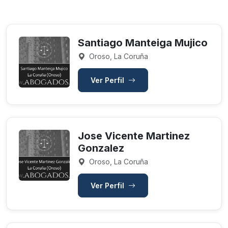
Santiago Manteiga Mujico
Oroso, La Coruña
Ver Perfil
Jose Vicente Martinez
Gonzalez
Oroso, La Coruña
Ver Perfil