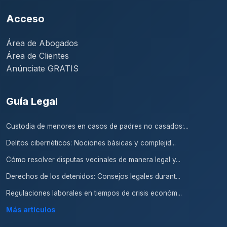
Acceso
Área de Abogados
Área de Clientes
Anúnciate GRATIS
Guía Legal
Custodia de menores en casos de padres no casados:...
Delitos cibernéticos: Nociones básicas y complejid...
Cómo resolver disputas vecinales de manera legal y...
Derechos de los detenidos: Consejos legales durant...
Regulaciones laborales en tiempos de crisis económ...
Más artículos