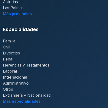
Asturias
Las Palmas
Más provincias
Especialidades
Familia
Civil
Divorcios
Penal
Herencias y Testamentos
Laboral
Internacional
Administrativo
Otros
Extranjería y Nacionalidad
Más especialidades