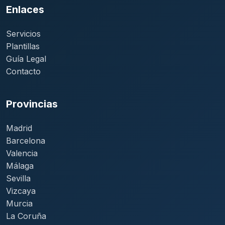
Enlaces
Servicios
Plantillas
Guía Legal
Contacto
Provincias
Madrid
Barcelona
Valencia
Málaga
Sevilla
Vizcaya
Murcia
La Coruña