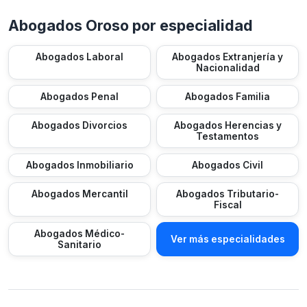
Abogados Oroso por especialidad
Abogados Laboral
Abogados Extranjería y
Nacionalidad
Abogados Penal
Abogados Familia
Abogados Divorcios
Abogados Herencias y
Testamentos
Abogados Inmobiliario
Abogados Civil
Abogados Mercantil
Abogados Tributario-
Fiscal
Abogados Médico-
Ver más especialidades
Sanitario