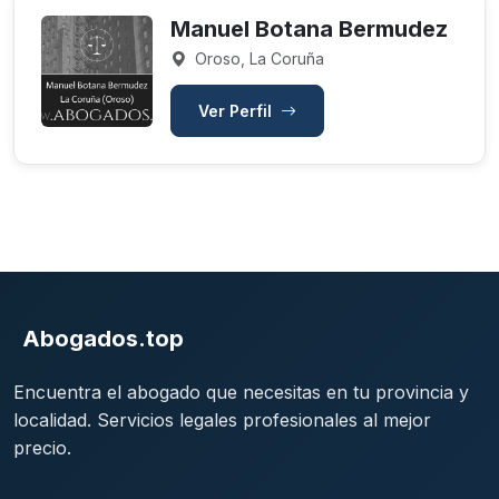
Manuel Botana Bermudez
Oroso, La Coruña
Ver Perfil
Abogados.top
Encuentra el abogado que necesitas en tu provincia y
localidad. Servicios legales profesionales al mejor
precio.