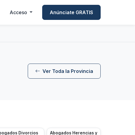
Acceso
Anúnciate GRATIS
Ver Toda la Provincia
bogados Divorcios
Abogados Herencias y