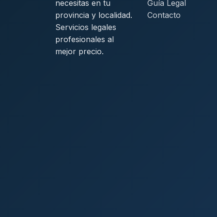
necesitas en tu
Guía Legal
provincia y localidad.
Contacto
Servicios legales
profesionales al
mejor precio.