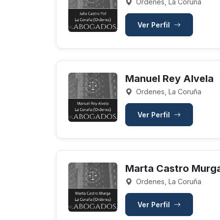
Ordenes, La Coruña
Ver Perfil
Manuel Rey Alvela
Ordenes, La Coruña
Ver Perfil
Marta Castro Murg
Ordenes, La Coruña
Ver Perfil