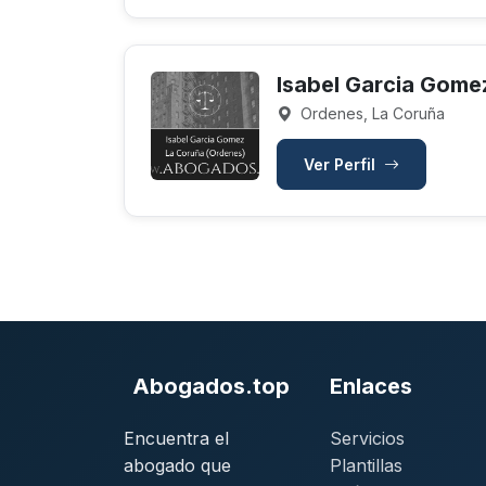
Isabel Garcia Gome
Ordenes, La Coruña
Ver Perfil
Abogados.top
Enlaces
Encuentra el
Servicios
abogado que
Plantillas