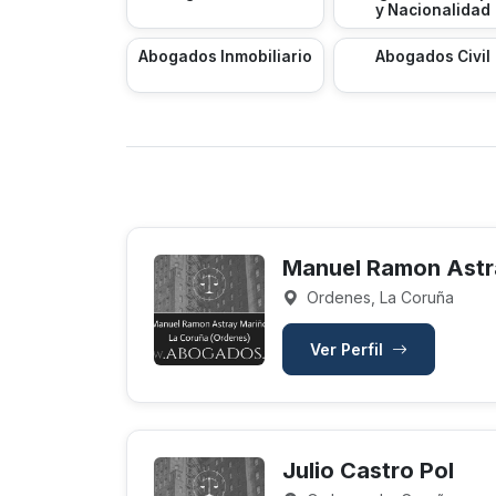
y Nacionalidad
Abogados Inmobiliario
Abogados Civil
Manuel Ramon Astr
Ordenes, La Coruña
Ver Perfil
Julio Castro Pol