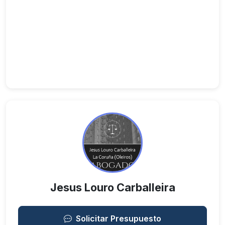
Jesus Louro Carballeira
Solicitar Presupuesto