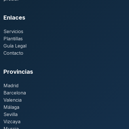
Enlaces
Servicios
Plantillas
Guía Legal
Contacto
Provincias
Madrid
Barcelona
Valencia
Málaga
Sevilla
Vizcaya
Murcia