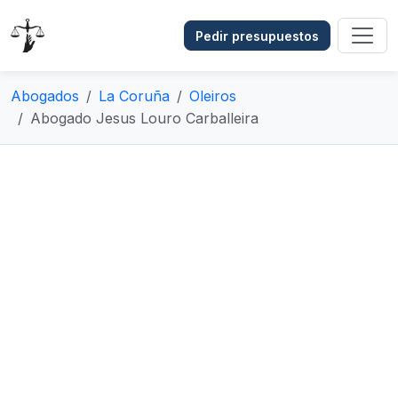
Pedir presupuestos
Abogados
La Coruña
Oleiros
Abogado Jesus Louro Carballeira