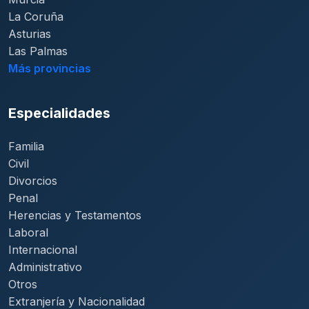
La Coruña
Asturias
Las Palmas
Más provincias
Especialidades
Familia
Civil
Divorcios
Penal
Herencias y Testamentos
Laboral
Internacional
Administrativo
Otros
Extranjería y Nacionalidad