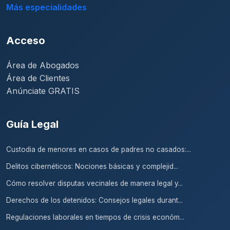
Más especialidades
Acceso
Área de Abogados
Área de Clientes
Anúnciate GRATIS
Guía Legal
Custodia de menores en casos de padres no casados:...
Delitos cibernéticos: Nociones básicas y complejid...
Cómo resolver disputas vecinales de manera legal y...
Derechos de los detenidos: Consejos legales durant...
Regulaciones laborales en tiempos de crisis económ...