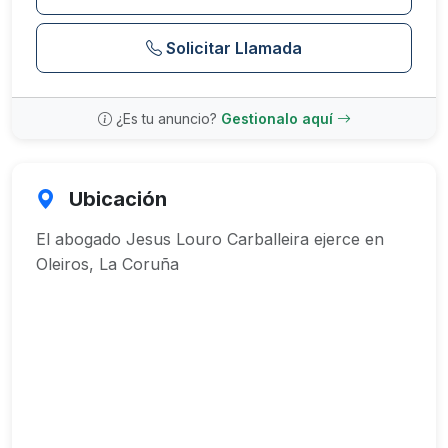
Solicitar Llamada
¿Es tu anuncio?
Gestionalo aquí
Ubicación
El abogado Jesus Louro Carballeira ejerce en
Oleiros, La Coruña