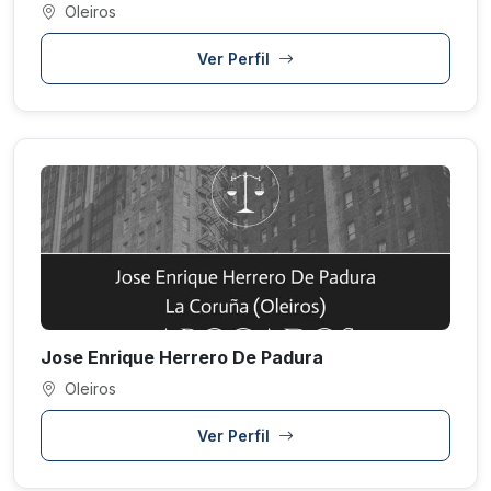
Oleiros
Ver Perfil
Jose Enrique Herrero De Padura
Oleiros
Ver Perfil