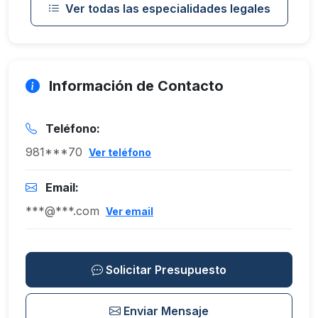
Ver todas las especialidades legales
Información de Contacto
Teléfono:
981***70
Ver teléfono
Email:
***@***.com
Ver email
Solicitar Presupuesto
Enviar Mensaje