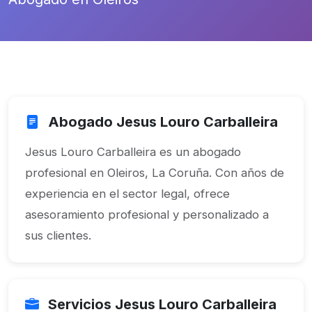
Abogado Jesus Louro Carballeira
Jesus Louro Carballeira es un abogado
profesional en Oleiros, La Coruña. Con años de
experiencia en el sector legal, ofrece
asesoramiento profesional y personalizado a
sus clientes.
Servicios Jesus Louro Carballeira