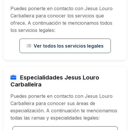
Puedes ponerte en contacto con Jesus Louro
Carballeira para conocer los servicios que
ofrece. A continuación te mencionamos todos
los servicios legales:
Ver todos los servicios legales
Especialidades Jesus Louro
Carballeira
Puedes ponerte en contacto con Jesus Louro
Carballeira para conocer sus áreas de
especialización. A continuación te mencionamos
todas las ramas y especialidades legales: