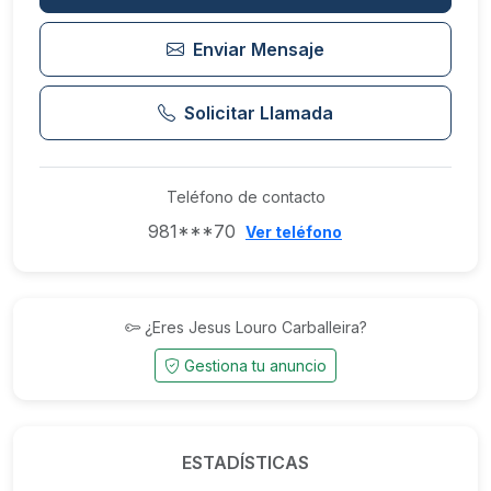
Enviar Mensaje
Solicitar Llamada
Teléfono de contacto
981***70
Ver teléfono
¿Eres Jesus Louro Carballeira?
Gestiona tu anuncio
ESTADÍSTICAS