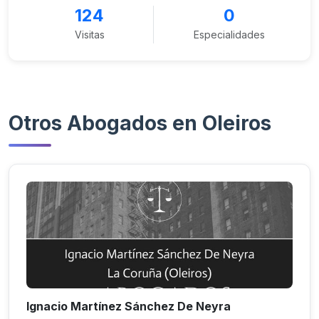
124
0
Visitas
Especialidades
Otros Abogados en Oleiros
Ignacio Martínez Sánchez De Neyra