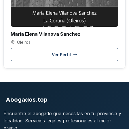
Maria Elena Vilanova Sanchez
Oleiros
Ver Perfil
Abogados.top
Encuentra el abogado que necesitas en tu provincia y
localidad. Servicios legales profesionales al mejor
precio.