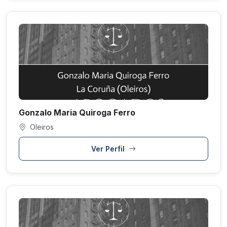
Gonzalo Maria Quiroga Ferro
Oleiros
Ver Perfil