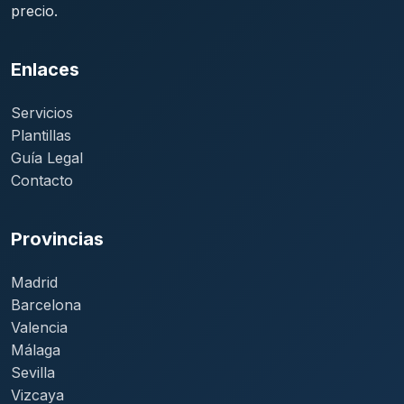
precio.
Enlaces
Servicios
Plantillas
Guía Legal
Contacto
Provincias
Madrid
Barcelona
Valencia
Málaga
Sevilla
Vizcaya