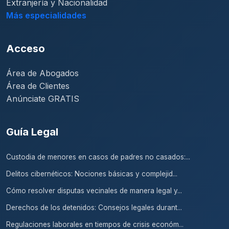
Extranjería y Nacionalidad
Más especialidades
Acceso
Área de Abogados
Área de Clientes
Anúnciate GRATIS
Guía Legal
Custodia de menores en casos de padres no casados:...
Delitos cibernéticos: Nociones básicas y complejid...
Cómo resolver disputas vecinales de manera legal y...
Derechos de los detenidos: Consejos legales durant...
Regulaciones laborales en tiempos de crisis económ...