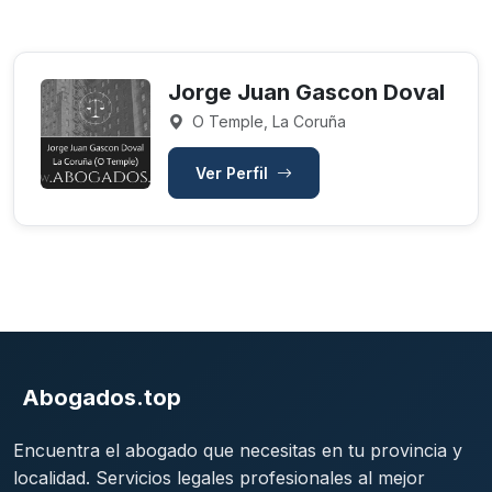
Jorge Juan Gascon Doval
O Temple, La Coruña
Ver Perfil
Abogados.top
Encuentra el abogado que necesitas en tu provincia y
localidad. Servicios legales profesionales al mejor