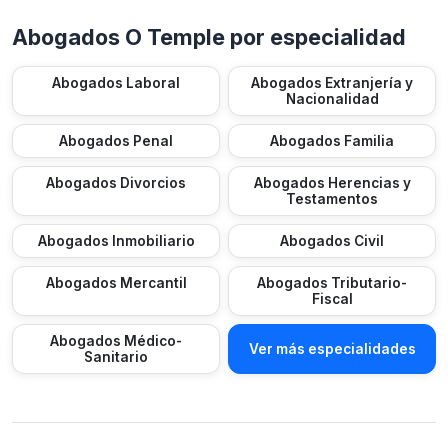
Abogados O Temple por especialidad
Abogados Laboral
Abogados Extranjería y
Nacionalidad
Abogados Penal
Abogados Familia
Abogados Divorcios
Abogados Herencias y
Testamentos
Abogados Inmobiliario
Abogados Civil
Abogados Mercantil
Abogados Tributario-
Fiscal
Abogados Médico-
Ver más especialidades
Sanitario