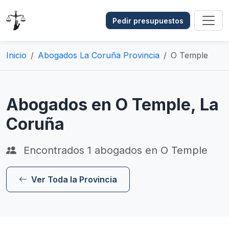
Pedir presupuestos
Inicio
Abogados La Coruña Provincia
O Temple
Abogados en O Temple, La
Coruña
Encontrados
1
abogados en O Temple
Ver Toda la Provincia