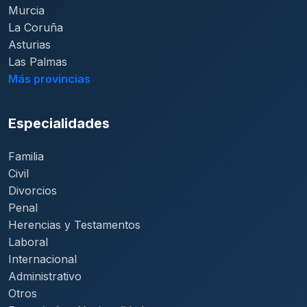
Murcia
La Coruña
Asturias
Las Palmas
Más provincias
Especialidades
Familia
Civil
Divorcios
Penal
Herencias y Testamentos
Laboral
Internacional
Administrativo
Otros