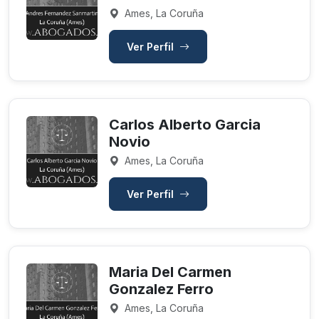
Ames, La Coruña
Ver Perfil
Carlos Alberto Garcia
Novio
Ames, La Coruña
Ver Perfil
Maria Del Carmen
Gonzalez Ferro
Ames, La Coruña