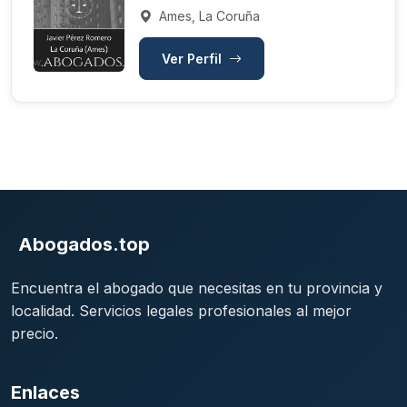
Ames, La Coruña
Ver Perfil
Abogados.top
Encuentra el abogado que necesitas en tu provincia y
localidad. Servicios legales profesionales al mejor
precio.
Enlaces