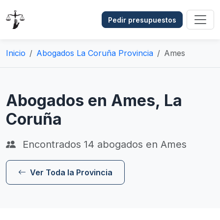
Pedir presupuestos
Inicio
Abogados La Coruña Provincia
Ames
Abogados en Ames, La
Coruña
Encontrados
14
abogados en Ames
Ver Toda la Provincia