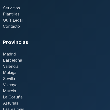
Servicios
Plantillas
Guía Legal
Contacto
Provincias
Madrid
Barcelona
Valencia
Málaga
Sevilla
Vizcaya
Murcia
La Coruña
Asturias
Las Palmas