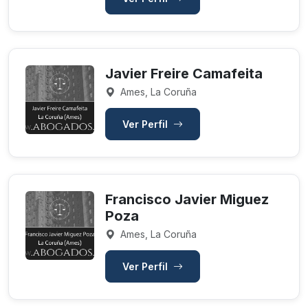
Javier Freire Camafeita
Ames, La Coruña
Ver Perfil
Francisco Javier Miguez
Poza
Ames, La Coruña
Ver Perfil