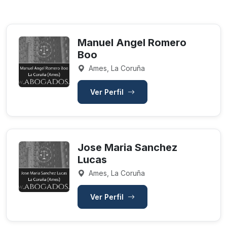
Manuel Angel Romero
Boo
Ames, La Coruña
Ver Perfil
Jose Maria Sanchez
Lucas
Ames, La Coruña
Ver Perfil