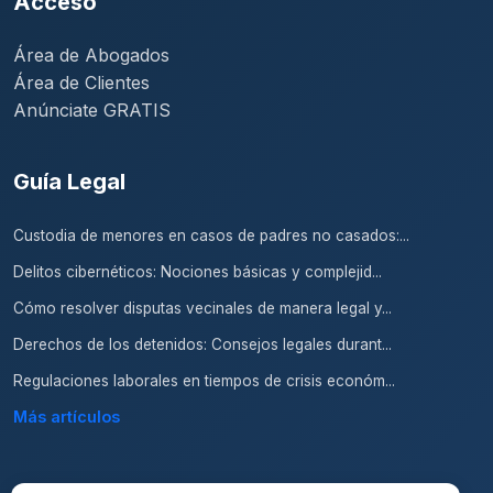
Acceso
Área de Abogados
Área de Clientes
Anúnciate GRATIS
Guía Legal
Custodia de menores en casos de padres no casados:...
Delitos cibernéticos: Nociones básicas y complejid...
Cómo resolver disputas vecinales de manera legal y...
Derechos de los detenidos: Consejos legales durant...
Regulaciones laborales en tiempos de crisis económ...
Más artículos