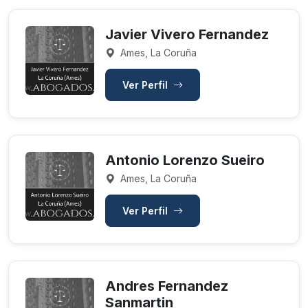
Javier Vivero Fernandez
Ames, La Coruña
Ver Perfil
Antonio Lorenzo Sueiro
Ames, La Coruña
Ver Perfil
Andres Fernandez
Sanmartin