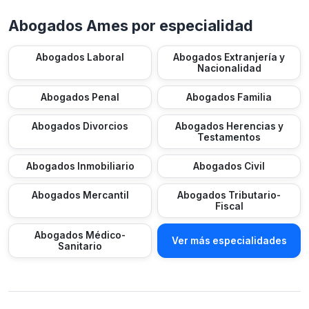
Abogados Ames por especialidad
Abogados Laboral
Abogados Extranjería y
Nacionalidad
Abogados Penal
Abogados Familia
Abogados Divorcios
Abogados Herencias y
Testamentos
Abogados Inmobiliario
Abogados Civil
Abogados Mercantil
Abogados Tributario-
Fiscal
Abogados Médico-
Ver más especialidades
Sanitario