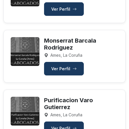
Ver Perfil
Monserrat Barcala
Rodriguez
Ames, La Coruña
Ver Perfil
Purificacion Varo
Gutierrez
Ames, La Coruña
Ver Perfil