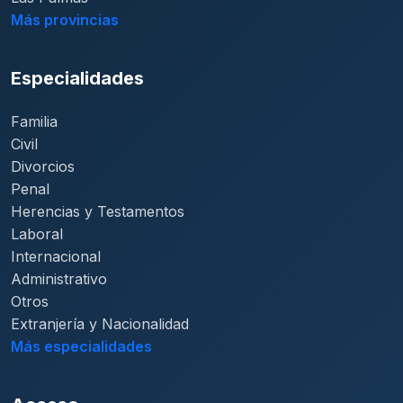
Más provincias
Especialidades
Familia
Civil
Divorcios
Penal
Herencias y Testamentos
Laboral
Internacional
Administrativo
Otros
Extranjería y Nacionalidad
Más especialidades