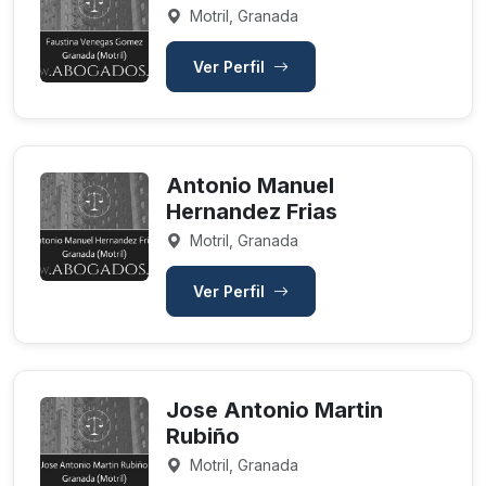
Motril, Granada
Ver Perfil
Antonio Manuel
Hernandez Frias
Motril, Granada
Ver Perfil
Jose Antonio Martin
Rubiño
Motril, Granada