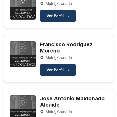
Motril, Granada
Ver Perfil
Francisco Rodriguez
Moreno
Motril, Granada
Ver Perfil
Jose Antonio Maldonado
Alcaide
Motril, Granada