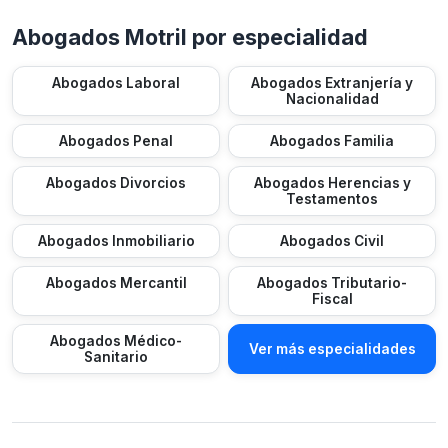
Abogados Motril por especialidad
Abogados Laboral
Abogados Extranjería y
Nacionalidad
Abogados Penal
Abogados Familia
Abogados Divorcios
Abogados Herencias y
Testamentos
Abogados Inmobiliario
Abogados Civil
Abogados Mercantil
Abogados Tributario-
Fiscal
Abogados Médico-
Ver más especialidades
Sanitario