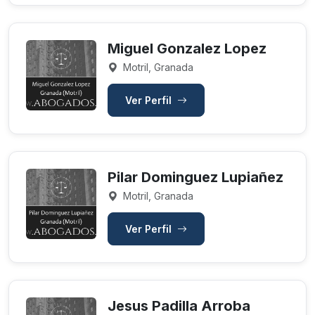
Miguel Gonzalez Lopez
Motril, Granada
Ver Perfil
Pilar Dominguez Lupiañez
Motril, Granada
Ver Perfil
Jesus Padilla Arroba