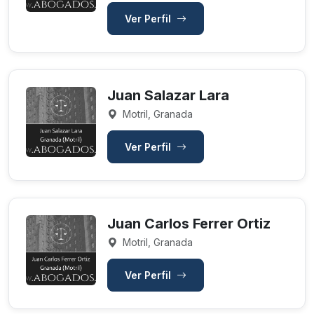
Ver Perfil
Juan Salazar Lara
Motril, Granada
Ver Perfil
Juan Carlos Ferrer Ortiz
Motril, Granada
Ver Perfil