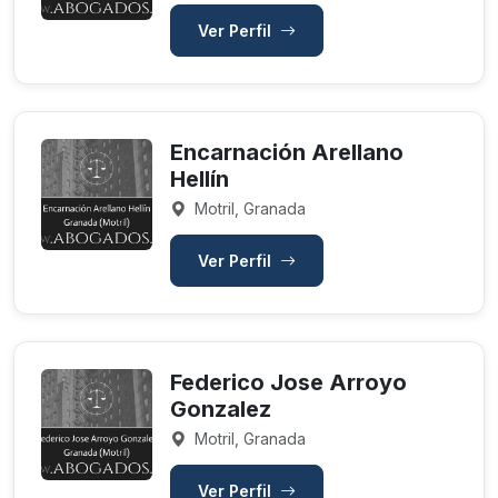
Ver Perfil
Encarnación Arellano
Hellín
Motril, Granada
Ver Perfil
Federico Jose Arroyo
Gonzalez
Motril, Granada
Ver Perfil