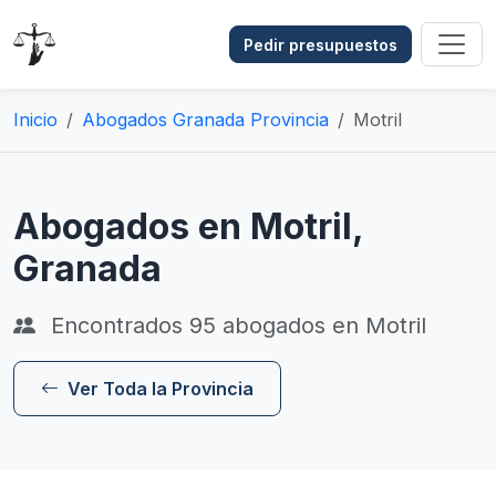
Pedir presupuestos
Inicio
Abogados Granada Provincia
Motril
Abogados en Motril,
Granada
Encontrados
95
abogados en Motril
Ver Toda la Provincia