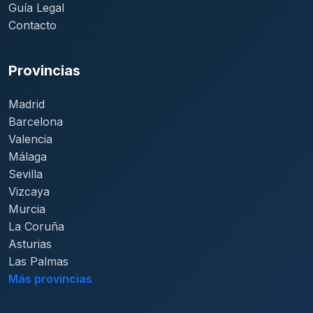
Guía Legal
Contacto
Provincias
Madrid
Barcelona
Valencia
Málaga
Sevilla
Vizcaya
Murcia
La Coruña
Asturias
Las Palmas
Más provincias