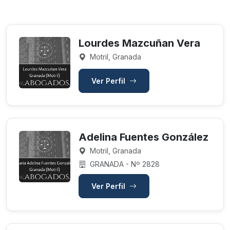
Lourdes Mazcuñan Vera
Motril, Granada
Ver Perfil
Adelina Fuentes González
Motril, Granada
GRANADA - Nº 2828
Ver Perfil