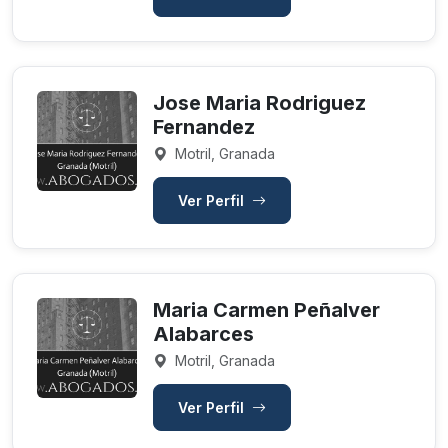
Jose Maria Rodriguez
Fernandez
Motril, Granada
Ver Perfil
Maria Carmen Peñalver
Alabarces
Motril, Granada
Ver Perfil