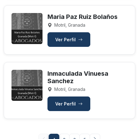
Maria Paz Ruiz Bolaños
Motril, Granada
Ver Perfil
Inmaculada Vinuesa
Sanchez
Motril, Granada
Ver Perfil