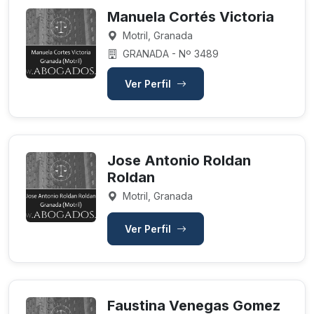
Manuela Cortés Victoria
Motril, Granada
GRANADA - Nº 3489
Ver Perfil
Jose Antonio Roldan
Roldan
Motril, Granada
Ver Perfil
Faustina Venegas Gomez