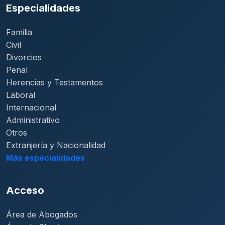
Especialidades
Familia
Civil
Divorcios
Penal
Herencias y Testamentos
Laboral
Internacional
Administrativo
Otros
Extranjería y Nacionalidad
Más especialidades
Acceso
Área de Abogados