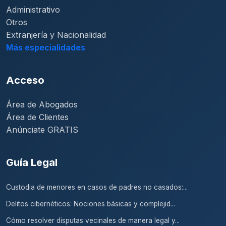
Administrativo
Otros
Extranjería y Nacionalidad
Más especialidades
Acceso
Área de Abogados
Área de Clientes
Anúnciate GRATIS
Guía Legal
Custodia de menores en casos de padres no casados:...
Delitos cibernéticos: Nociones básicas y complejid...
Cómo resolver disputas vecinales de manera legal y...