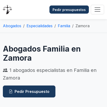
Pedir presupuestos
Abogados
Especialidades
Familia
Zamora
Abogados Familia en
Zamora
1
abogados especialistas en Familia en
Zamora
Pedir Presupuesto