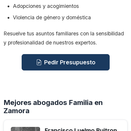
Adopciones y acogimientos
Violencia de género y doméstica
Resuelve tus asuntos familiares con la sensibilidad
y profesionalidad de nuestros expertos.
Pedir Presupuesto
Mejores abogados Familia en
Zamora
Francisco Luelmo Buitron