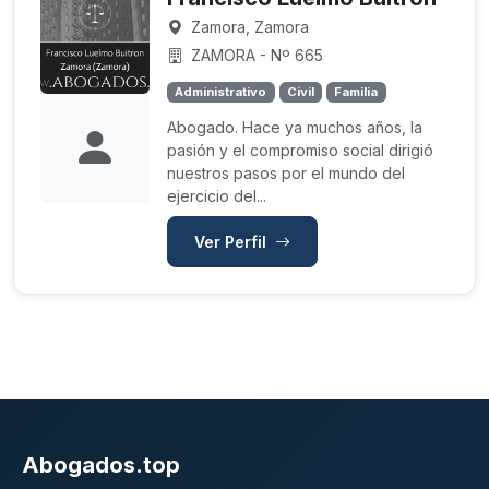
Zamora, Zamora
ZAMORA - Nº 665
Administrativo
Civil
Familia
Abogado. Hace ya muchos años, la
pasión y el compromiso social dirigió
nuestros pasos por el mundo del
ejercicio del...
Ver Perfil
Abogados.top