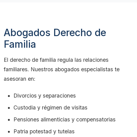
Abogados Derecho de
Familia
El derecho de familia regula las relaciones
familiares. Nuestros abogados especialistas te
asesoran en:
Divorcios y separaciones
Custodia y régimen de visitas
Pensiones alimenticias y compensatorias
Patria potestad y tutelas