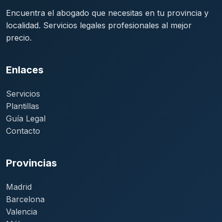
Encuentra el abogado que necesitas en tu provincia y
localidad. Servicios legales profesionales al mejor
precio.
Enlaces
Servicios
Plantillas
Guía Legal
Contacto
Provincias
Madrid
Barcelona
Valencia