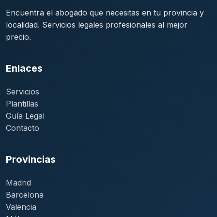
Encuentra el abogado que necesitas en tu provincia y
localidad. Servicios legales profesionales al mejor
precio.
Enlaces
Servicios
Plantillas
Guía Legal
Contacto
Provincias
Madrid
Barcelona
Valencia