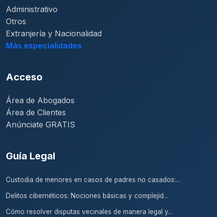
Administrativo
Otros
Extranjería y Nacionalidad
Más especialidades
Acceso
Área de Abogados
Área de Clientes
Anúnciate GRATIS
Guía Legal
Custodia de menores en casos de padres no casados:...
Delitos cibernéticos: Nociones básicas y complejid...
Cómo resolver disputas vecinales de manera legal y...