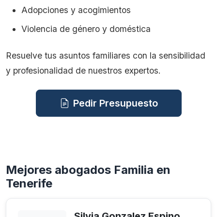
Adopciones y acogimientos
Violencia de género y doméstica
Resuelve tus asuntos familiares con la sensibilidad
y profesionalidad de nuestros expertos.
Pedir Presupuesto
Mejores abogados Familia en
Tenerife
Silvia Gonzalez Espino