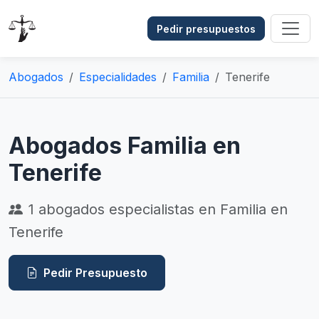
Pedir presupuestos
Abogados
Especialidades
Familia
Tenerife
Abogados Familia en
Tenerife
1
abogados especialistas en Familia en
Tenerife
Pedir Presupuesto