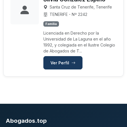
Santa Cruz de Tenerife, Tenerife
TENERIFE - Nº 2242
Familia
Licenciada en Derecho por la
Universidad de La Laguna en el año
1992, y colegiada en el Ilustre Colegio
de Abogados de T...
Ver Perfil
Abogados.top