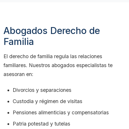
Abogados Derecho de
Familia
El derecho de familia regula las relaciones
familiares. Nuestros abogados especialistas te
asesoran en:
Divorcios y separaciones
Custodia y régimen de visitas
Pensiones alimenticias y compensatorias
Patria potestad y tutelas