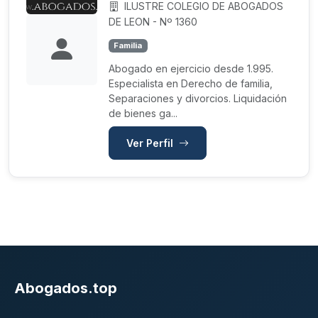
ILUSTRE COLEGIO DE ABOGADOS
DE LEON - Nº 1360
Familia
Abogado en ejercicio desde 1.995.
Especialista en Derecho de familia,
Separaciones y divorcios. Liquidación
de bienes ga...
Ver Perfil
Abogados.top