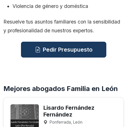
Violencia de género y doméstica
Resuelve tus asuntos familiares con la sensibilidad
y profesionalidad de nuestros expertos.
Pedir Presupuesto
Mejores abogados Familia en León
Lisardo Fernández
Fernández
Ponferrada, León