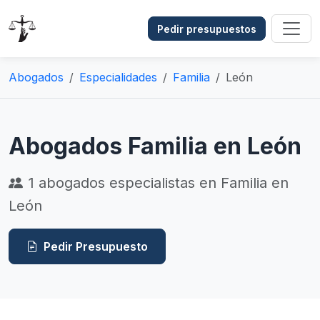
Pedir presupuestos
Abogados
Especialidades
Familia
León
Abogados Familia en León
1
abogados especialistas en Familia en
León
Pedir Presupuesto