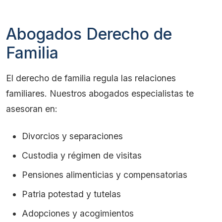
Abogados Derecho de
Familia
El derecho de familia regula las relaciones
familiares. Nuestros abogados especialistas te
asesoran en:
Divorcios y separaciones
Custodia y régimen de visitas
Pensiones alimenticias y compensatorias
Patria potestad y tutelas
Adopciones y acogimientos