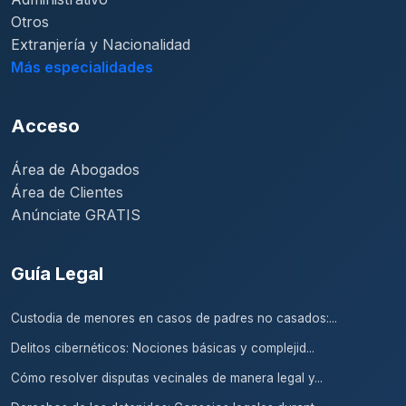
Otros
Extranjería y Nacionalidad
Más especialidades
Acceso
Área de Abogados
Área de Clientes
Anúnciate GRATIS
Guía Legal
Custodia de menores en casos de padres no casados:...
Delitos cibernéticos: Nociones básicas y complejid...
Cómo resolver disputas vecinales de manera legal y...