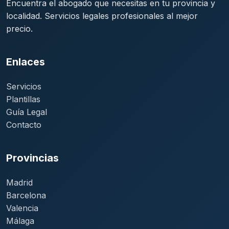
Encuentra el abogado que necesitas en tu provincia y
localidad. Servicios legales profesionales al mejor
precio.
Enlaces
Servicios
Plantillas
Guía Legal
Contacto
Provincias
Madrid
Barcelona
Valencia
Málaga