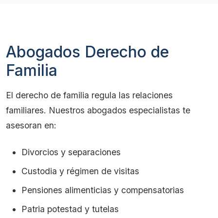
Abogados Derecho de
Familia
El derecho de familia regula las relaciones
familiares. Nuestros abogados especialistas te
asesoran en:
Divorcios y separaciones
Custodia y régimen de visitas
Pensiones alimenticias y compensatorias
Patria potestad y tutelas