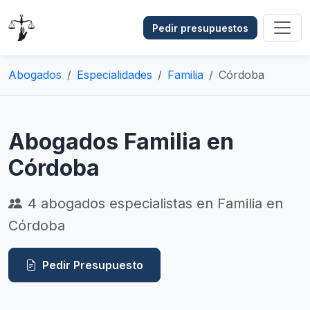
Pedir presupuestos
Abogados
Especialidades
Familia
Córdoba
Abogados Familia en
Córdoba
4
abogados especialistas en Familia en
Córdoba
Pedir Presupuesto