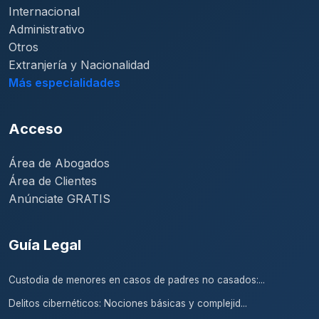
Internacional
Administrativo
Otros
Extranjería y Nacionalidad
Más especialidades
Acceso
Área de Abogados
Área de Clientes
Anúnciate GRATIS
Guía Legal
Custodia de menores en casos de padres no casados:...
Delitos cibernéticos: Nociones básicas y complejid...