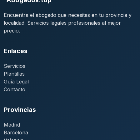
Encuentra el abogado que necesitas en tu provincia y
localidad. Servicios legales profesionales al mejor
precio.
Enlaces
Servicios
Plantillas
Guía Legal
Contacto
Provincias
Madrid
Barcelona