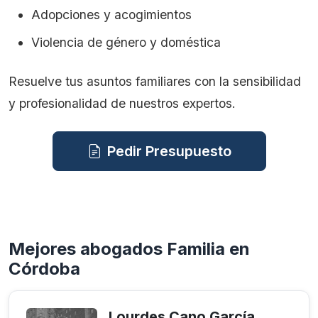
Adopciones y acogimientos
Violencia de género y doméstica
Resuelve tus asuntos familiares con la sensibilidad
y profesionalidad de nuestros expertos.
Pedir Presupuesto
Mejores abogados Familia en
Córdoba
Lourdes Cano García