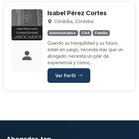
Isabel Pérez Cortes
Córdoba, Córdoba
Administrativo
Civil
Familia
Cuando su tranquilidad y su futuro
están en juego, necesita más que un
abogado: necesita un pilar de
experiencia y conoc...
Ver Perfil
Abogados.top