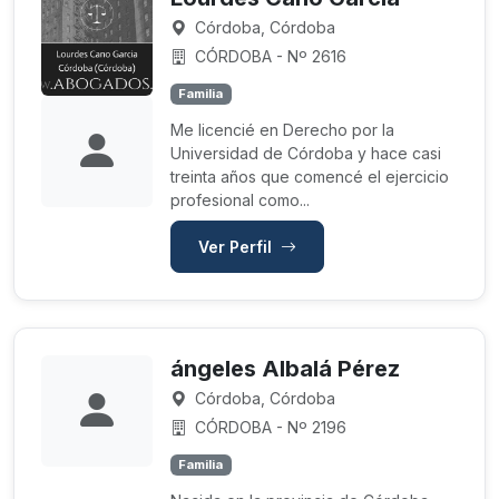
Córdoba, Córdoba
CÓRDOBA - Nº 2616
Familia
Me licencié en Derecho por la
Universidad de Córdoba y hace casi
treinta años que comencé el ejercicio
profesional como...
Ver Perfil
ángeles Albalá Pérez
Córdoba, Córdoba
CÓRDOBA - Nº 2196
Familia