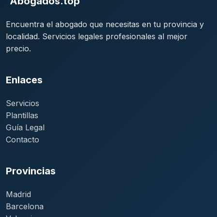
Abogados.top
Encuentra el abogado que necesitas en tu provincia y
localidad. Servicios legales profesionales al mejor
precio.
Enlaces
Servicios
Plantillas
Guía Legal
Contacto
Provincias
Madrid
Barcelona