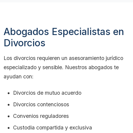
Abogados Especialistas en
Divorcios
Los divorcios requieren un asesoramiento jurídico
especializado y sensible. Nuestros abogados te
ayudan con:
Divorcios de mutuo acuerdo
Divorcios contenciosos
Convenios reguladores
Custodia compartida y exclusiva