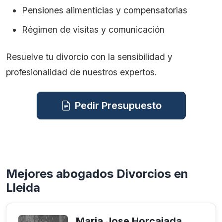
Pensiones alimenticias y compensatorias
Régimen de visitas y comunicación
Resuelve tu divorcio con la sensibilidad y
profesionalidad de nuestros expertos.
Pedir Presupuesto
Mejores abogados Divorcios en
Lleida
Maria Jose Horcajada