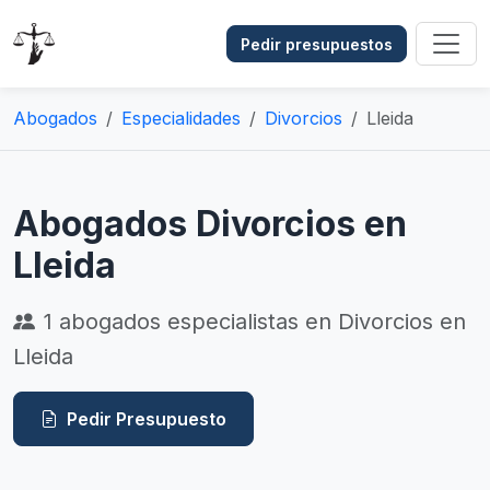
Pedir presupuestos
Abogados
Especialidades
Divorcios
Lleida
Abogados Divorcios en
Lleida
1
abogados especialistas en Divorcios en
Lleida
Pedir Presupuesto