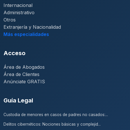
Internacional
Administrativo
Otros
Extranjería y Nacionalidad
Más especialidades
Acceso
Área de Abogados
Área de Clientes
Anúnciate GRATIS
Guía Legal
Custodia de menores en casos de padres no casados:...
Delitos cibernéticos: Nociones básicas y complejid...