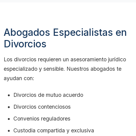
Abogados Especialistas en
Divorcios
Los divorcios requieren un asesoramiento jurídico
especializado y sensible. Nuestros abogados te
ayudan con:
Divorcios de mutuo acuerdo
Divorcios contenciosos
Convenios reguladores
Custodia compartida y exclusiva