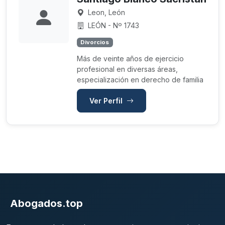
Leon, León
LEÓN - Nº 1743
Divorcios
Más de veinte años de ejercicio
profesional en diversas áreas,
especialización en derecho de familia
Ver Perfil
Abogados.top