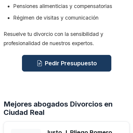
Pensiones alimenticias y compensatorias
Régimen de visitas y comunicación
Resuelve tu divorcio con la sensibilidad y
profesionalidad de nuestros expertos.
Pedir Presupuesto
Mejores abogados Divorcios en
Ciudad Real
Justo J. Pliego Romero