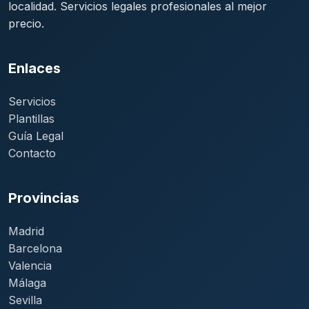
localidad. Servicios legales profesionales al mejor
precio.
Enlaces
Servicios
Plantillas
Guía Legal
Contacto
Provincias
Madrid
Barcelona
Valencia
Málaga
Sevilla