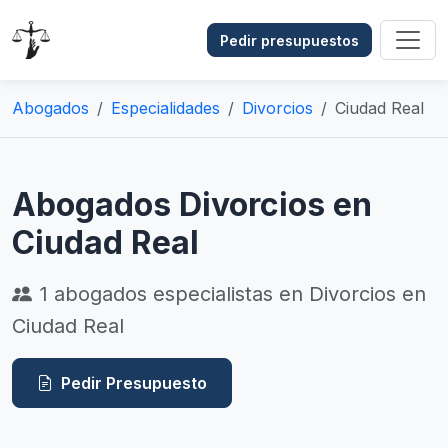
Pedir presupuestos
Abogados
Especialidades
Divorcios
Ciudad Real
Abogados Divorcios en
Ciudad Real
1
abogados especialistas en Divorcios en
Ciudad Real
Pedir Presupuesto