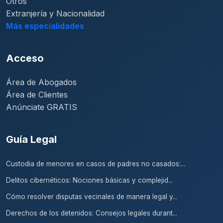
Otros
Extranjería y Nacionalidad
Más especialidades
Acceso
Área de Abogados
Área de Clientes
Anúnciate GRATIS
Guía Legal
Custodia de menores en casos de padres no casados:...
Delitos cibernéticos: Nociones básicas y complejid...
Cómo resolver disputas vecinales de manera legal y...
Derechos de los detenidos: Consejos legales durant...