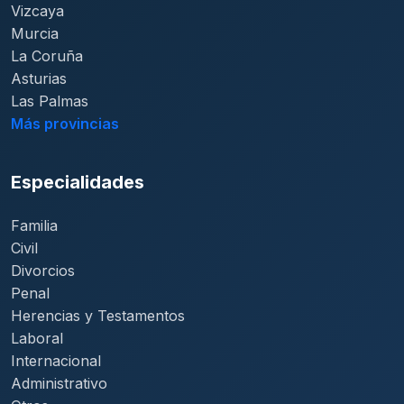
Vizcaya
Murcia
La Coruña
Asturias
Las Palmas
Más provincias
Especialidades
Familia
Civil
Divorcios
Penal
Herencias y Testamentos
Laboral
Internacional
Administrativo