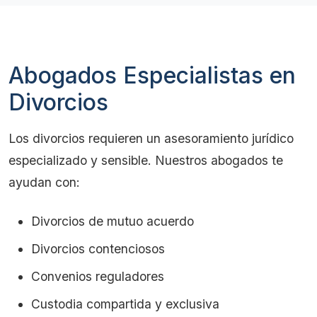
Abogados Especialistas en
Divorcios
Los divorcios requieren un asesoramiento jurídico
especializado y sensible. Nuestros abogados te
ayudan con:
Divorcios de mutuo acuerdo
Divorcios contenciosos
Convenios reguladores
Custodia compartida y exclusiva