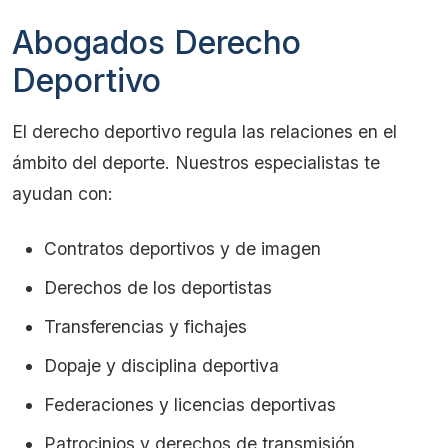
Abogados Derecho
Deportivo
El derecho deportivo regula las relaciones en el
ámbito del deporte. Nuestros especialistas te
ayudan con:
Contratos deportivos y de imagen
Derechos de los deportistas
Transferencias y fichajes
Dopaje y disciplina deportiva
Federaciones y licencias deportivas
Patrocinios y derechos de transmisión