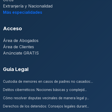
Extranjería y Nacionalidad
Más especialidades
Acceso
Área de Abogados
Área de Clientes
Anúnciate GRATIS
Guía Legal
Custodia de menores en casos de padres no casados:...
Delitos cibernéticos: Nociones básicas y complejid...
Cómo resolver disputas vecinales de manera legal y...
Derechos de los detenidos: Consejos legales durant...