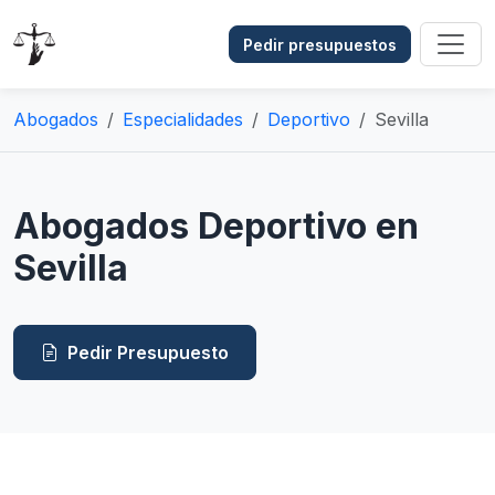
Pedir presupuestos
Abogados
Especialidades
Deportivo
Sevilla
Abogados Deportivo en
Sevilla
Pedir Presupuesto