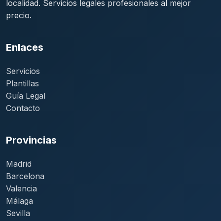
localidad. Servicios legales profesionales al mejor
precio.
Enlaces
Servicios
Plantillas
Guía Legal
Contacto
Provincias
Madrid
Barcelona
Valencia
Málaga
Sevilla