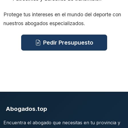
Protege tus intereses en el mundo del deporte con
nuestros abogados especializados.
Pedir Presupuesto
Abogados.top
Encuentra el abogado que necesitas en tu provincia y