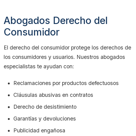
Abogados Derecho del
Consumidor
El derecho del consumidor protege los derechos de
los consumidores y usuarios. Nuestros abogados
especialistas te ayudan con:
Reclamaciones por productos defectuosos
Cláusulas abusivas en contratos
Derecho de desistimiento
Garantías y devoluciones
Publicidad engañosa