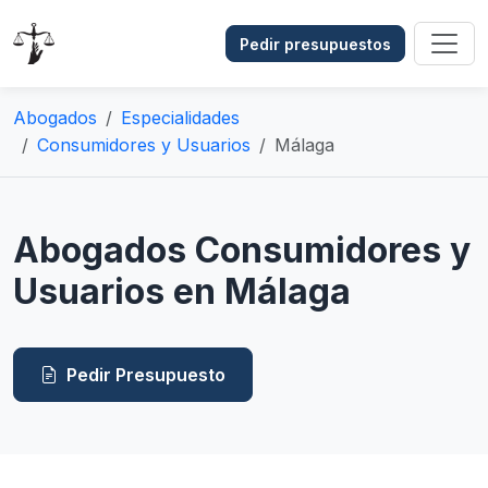
Pedir presupuestos
Abogados
Especialidades
Consumidores y Usuarios
Málaga
Abogados Consumidores y
Usuarios en Málaga
Pedir Presupuesto