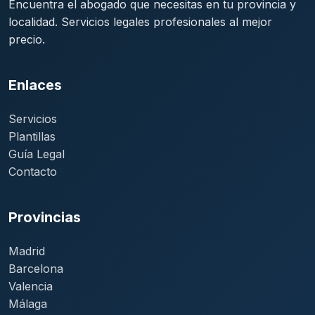
Encuentra el abogado que necesitas en tu provincia y
localidad. Servicios legales profesionales al mejor
precio.
Enlaces
Servicios
Plantillas
Guía Legal
Contacto
Provincias
Madrid
Barcelona
Valencia
Málaga