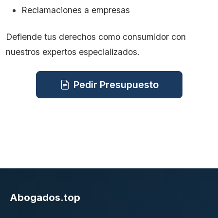
Reclamaciones a empresas
Defiende tus derechos como consumidor con
nuestros expertos especializados.
Pedir Presupuesto
Abogados.top