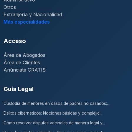
Otros
Extranjería y Nacionalidad
Más especialidades
Acceso
Área de Abogados
Área de Clientes
Anúnciate GRATIS
Guía Legal
Custodia de menores en casos de padres no casados:...
Delitos cibernéticos: Nociones básicas y complejid...
Cómo resolver disputas vecinales de manera legal y...