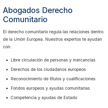
Abogados Derecho
Comunitario
El derecho comunitario regula las relaciones dentro
de la Unión Europea. Nuestros expertos te ayudan
con:
Libre circulación de personas y mercancías
Derechos de los ciudadanos europeos
Reconocimiento de títulos y cualificaciones
Fondos europeos y ayudas comunitarias
Competencia y ayudas de Estado