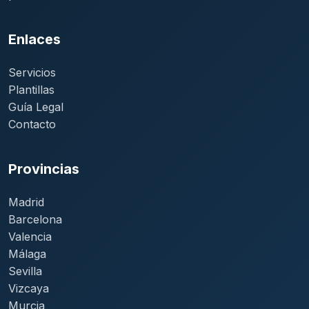
Enlaces
Servicios
Plantillas
Guía Legal
Contacto
Provincias
Madrid
Barcelona
Valencia
Málaga
Sevilla
Vizcaya
Murcia