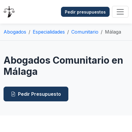
Pedir presupuestos
Abogados
Especialidades
Comunitario
Málaga
Abogados Comunitario en
Málaga
Pedir Presupuesto