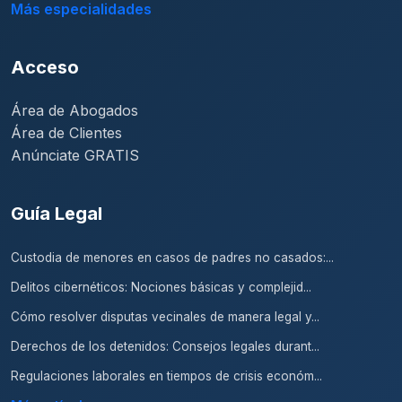
Más especialidades
Acceso
Área de Abogados
Área de Clientes
Anúnciate GRATIS
Guía Legal
Custodia de menores en casos de padres no casados:...
Delitos cibernéticos: Nociones básicas y complejid...
Cómo resolver disputas vecinales de manera legal y...
Derechos de los detenidos: Consejos legales durant...
Regulaciones laborales en tiempos de crisis económ...