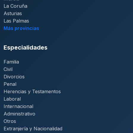
La Coruña
Asturias
Las Palmas
Más provincias
Especialidades
Familia
Civil
Divorcios
Penal
Herencias y Testamentos
Laboral
Internacional
Administrativo
Otros
Extranjería y Nacionalidad