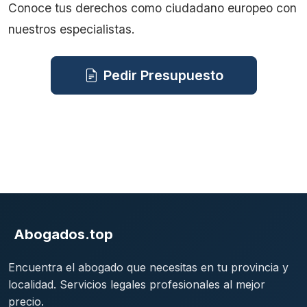
Conoce tus derechos como ciudadano europeo con
nuestros especialistas.
Pedir Presupuesto
Abogados.top
Encuentra el abogado que necesitas en tu provincia y
localidad. Servicios legales profesionales al mejor
precio.