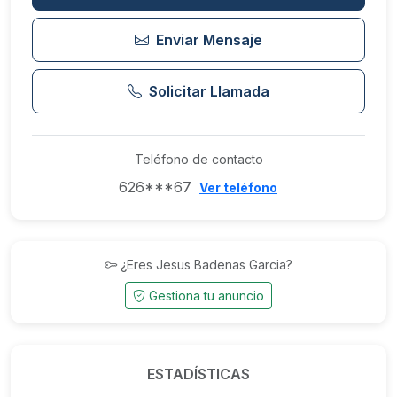
Enviar Mensaje
Solicitar Llamada
Teléfono de contacto
626***67
Ver teléfono
¿Eres Jesus Badenas Garcia?
Gestiona tu anuncio
ESTADÍSTICAS