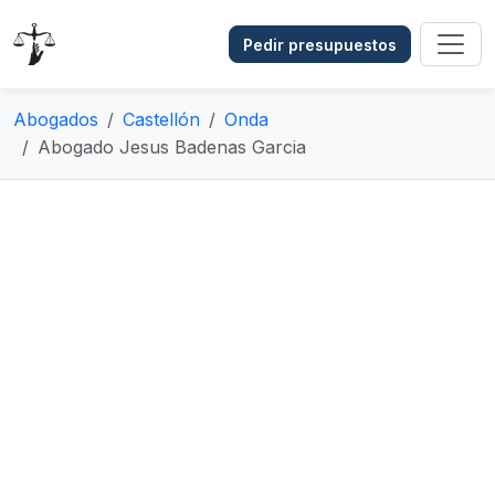
Pedir presupuestos
Abogados
Castellón
Onda
Abogado Jesus Badenas Garcia