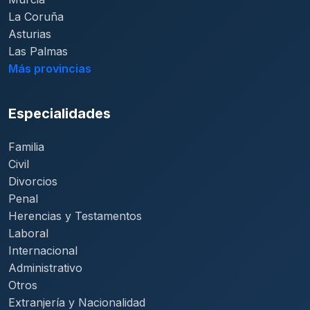
La Coruña
Asturias
Las Palmas
Más provincias
Especialidades
Familia
Civil
Divorcios
Penal
Herencias y Testamentos
Laboral
Internacional
Administrativo
Otros
Extranjería y Nacionalidad