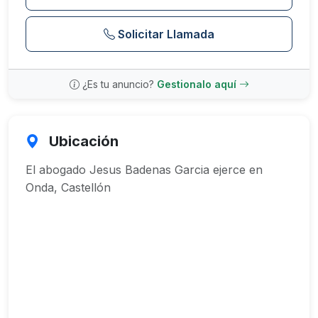
Solicitar Llamada
¿Es tu anuncio?
Gestionalo aquí
Ubicación
El abogado Jesus Badenas Garcia ejerce en
Onda, Castellón