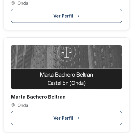
Onda
Ver Perfil
Marta Bachero Beltran
Onda
Ver Perfil