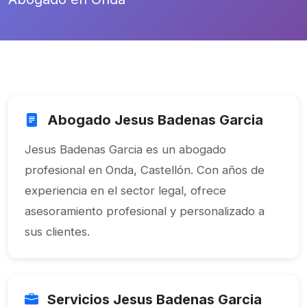
Abogado Jesus Badenas Garcia
Jesus Badenas Garcia es un abogado
profesional en Onda, Castellón. Con años de
experiencia en el sector legal, ofrece
asesoramiento profesional y personalizado a
sus clientes.
Servicios Jesus Badenas Garcia