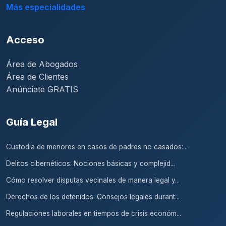
Más especialidades
Acceso
Área de Abogados
Área de Clientes
Anúnciate GRATIS
Guía Legal
Custodia de menores en casos de padres no casados:...
Delitos cibernéticos: Nociones básicas y complejid...
Cómo resolver disputas vecinales de manera legal y...
Derechos de los detenidos: Consejos legales durant...
Regulaciones laborales en tiempos de crisis económ...