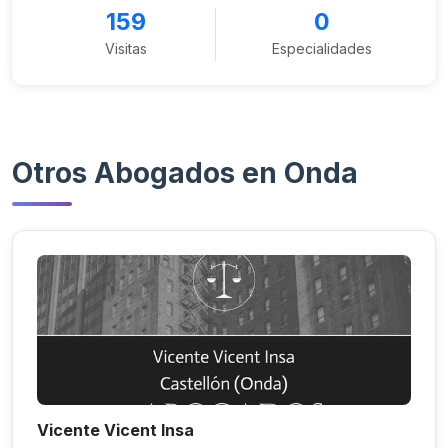
159
0
Visitas
Especialidades
Otros Abogados en Onda
Vicente Vicent Insa