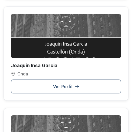
Joaquin Insa Garcia
Onda
Ver Perfil