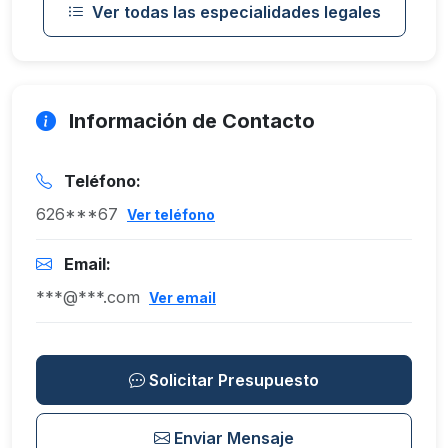
Ver todas las especialidades legales
Información de Contacto
Teléfono:
626***67
Ver teléfono
Email:
***@***.com
Ver email
Solicitar Presupuesto
Enviar Mensaje