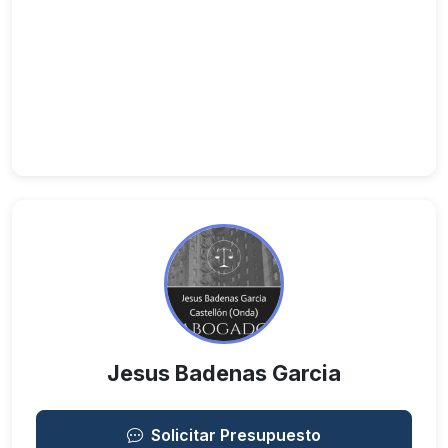
Jesus Badenas Garcia
Solicitar Presupuesto