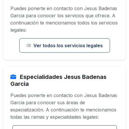
Puedes ponerte en contacto con Jesus Badenas
Garcia para conocer los servicios que ofrece. A
continuación te mencionamos todos los servicios
legales:
Ver todos los servicios legales
Especialidades Jesus Badenas
Garcia
Puedes ponerte en contacto con Jesus Badenas
Garcia para conocer sus áreas de
especialización. A continuación te mencionamos
todas las ramas y especialidades legales: