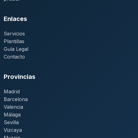
Enlaces
Servicios
Plantillas
Guía Legal
Contacto
Provincias
Madrid
Barcelona
Valencia
Málaga
Sevilla
Vizcaya
Murcia