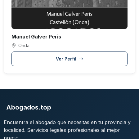
Manuel Galver Peris
Onda
Ver Perfil
Abogados.top
Encuentra el abogado que necesitas en tu provincia y
localidad. Servicios legales profesionales al mejor
precio.