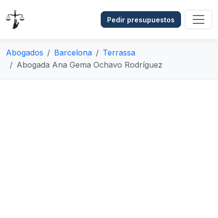
Pedir presupuestos
Abogados
Barcelona
Terrassa
Abogada Ana Gema Ochavo Rodríguez