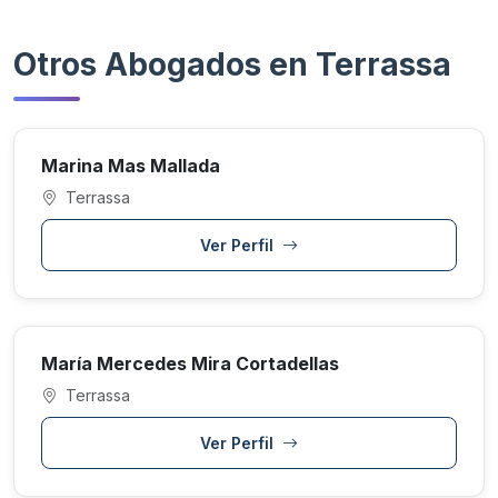
Otros Abogados en Terrassa
Marina Mas Mallada
Terrassa
Ver Perfil
María Mercedes Mira Cortadellas
Terrassa
Ver Perfil