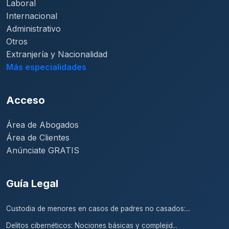
Laboral
Internacional
Administrativo
Otros
Extranjería y Nacionalidad
Más especialidades
Acceso
Área de Abogados
Área de Clientes
Anúnciate GRATIS
Guía Legal
Custodia de menores en casos de padres no casados:...
Delitos cibernéticos: Nociones básicas y complejid...