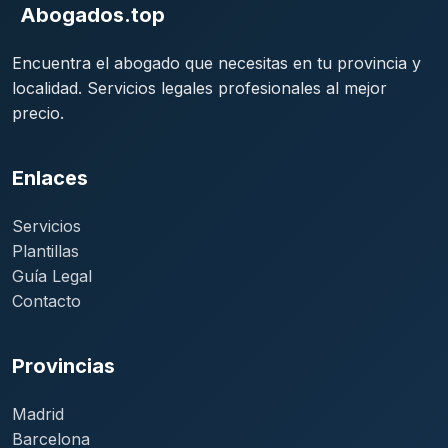
Abogados.top
Encuentra el abogado que necesitas en tu provincia y
localidad. Servicios legales profesionales al mejor
precio.
Enlaces
Servicios
Plantillas
Guía Legal
Contacto
Provincias
Madrid
Barcelona