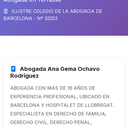
ILUSTRE COLEGIO DE LA ABOGACIA DE
BARCELONA - Nº 32253
Abogada Ana Gema Ochavo
Rodríguez
ABOGADA CON MÁS DE 16 AÑOS DE
EXPERIENCIA PROFESIONAL, UBICADO EN
BARCELONA Y HOSPITALET DE LLOBREGAT.
ESPECIALISTA EN DERECHO DE FAMILIA,
DERECHO CIVIL, DERECHO PENAL,