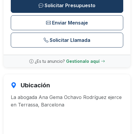
Solicitar Presupuesto
Enviar Mensaje
Solicitar Llamada
¿Es tu anuncio?
Gestionalo aquí
Ubicación
La abogada Ana Gema Ochavo Rodríguez ejerce
en Terrassa, Barcelona