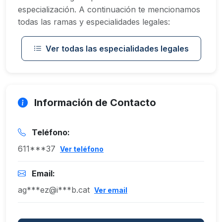
especialización. A continuación te mencionamos
todas las ramas y especialidades legales:
Ver todas las especialidades legales
Información de Contacto
Teléfono:
611***37
Ver teléfono
Email:
ag***ez@i***b.cat
Ver email