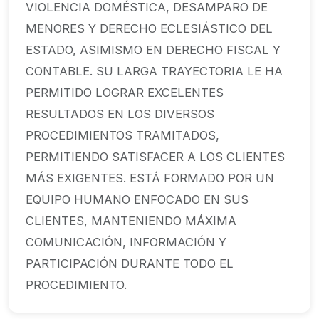
VIOLENCIA DOMÉSTICA, DESAMPARO DE
MENORES Y DERECHO ECLESIÁSTICO DEL
ESTADO, ASIMISMO EN DERECHO FISCAL Y
CONTABLE. SU LARGA TRAYECTORIA LE HA
PERMITIDO LOGRAR EXCELENTES
RESULTADOS EN LOS DIVERSOS
PROCEDIMIENTOS TRAMITADOS,
PERMITIENDO SATISFACER A LOS CLIENTES
MÁS EXIGENTES. ESTÁ FORMADO POR UN
EQUIPO HUMANO ENFOCADO EN SUS
CLIENTES, MANTENIENDO MÁXIMA
COMUNICACIÓN, INFORMACIÓN Y
PARTICIPACIÓN DURANTE TODO EL
PROCEDIMIENTO.