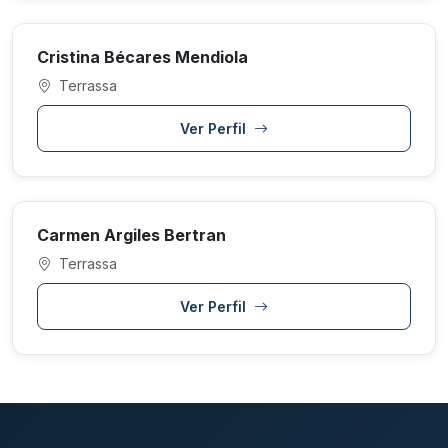
Cristina Bécares Mendiola
Terrassa
Ver Perfil
Carmen Argiles Bertran
Terrassa
Ver Perfil