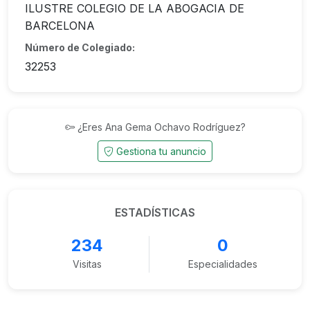
ILUSTRE COLEGIO DE LA ABOGACIA DE
BARCELONA
Número de Colegiado:
32253
¿Eres Ana Gema Ochavo Rodríguez?
Gestiona tu anuncio
ESTADÍSTICAS
234
0
Visitas
Especialidades