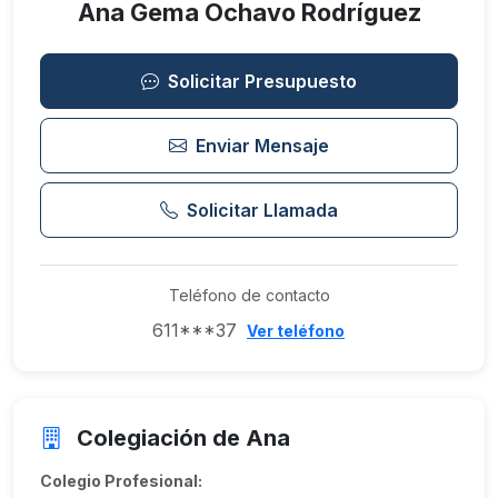
Ana Gema Ochavo Rodríguez
Solicitar Presupuesto
Enviar Mensaje
Solicitar Llamada
Teléfono de contacto
611***37
Ver teléfono
Colegiación de Ana
Colegio Profesional: