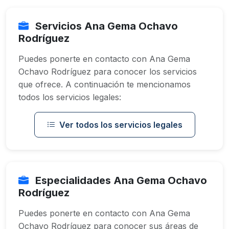
Servicios Ana Gema Ochavo
Rodríguez
Puedes ponerte en contacto con Ana Gema
Ochavo Rodríguez para conocer los servicios
que ofrece. A continuación te mencionamos
todos los servicios legales:
Ver todos los servicios legales
Especialidades Ana Gema Ochavo
Rodríguez
Puedes ponerte en contacto con Ana Gema
Ochavo Rodríguez para conocer sus áreas de