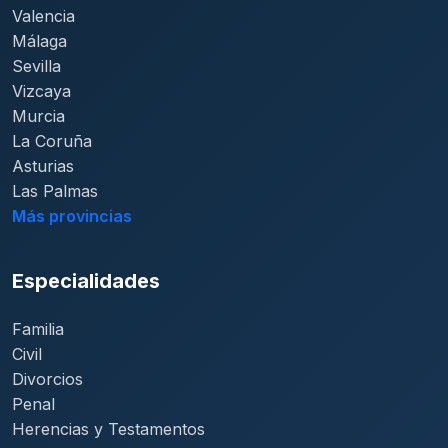
Valencia
Málaga
Sevilla
Vizcaya
Murcia
La Coruña
Asturias
Las Palmas
Más provincias
Especialidades
Familia
Civil
Divorcios
Penal
Herencias y Testamentos