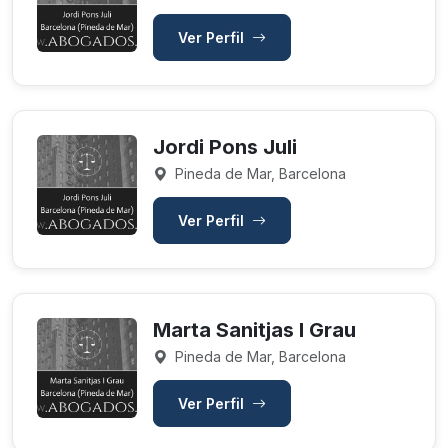
Ver Perfil
Jordi Pons Juli
Pineda de Mar, Barcelona
Ver Perfil
Marta Sanitjas I Grau
Pineda de Mar, Barcelona
Ver Perfil