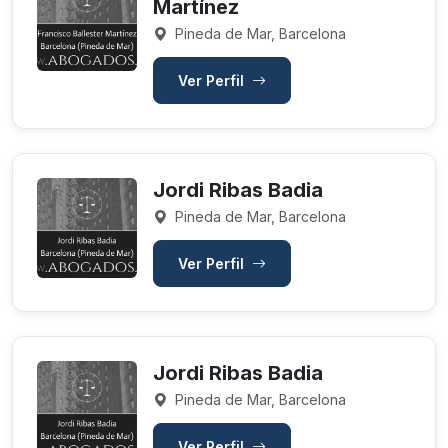
Martínez
Pineda de Mar, Barcelona
Ver Perfil
Jordi Ribas Badia
Pineda de Mar, Barcelona
Ver Perfil
Jordi Ribas Badia
Pineda de Mar, Barcelona
Ver Perfil