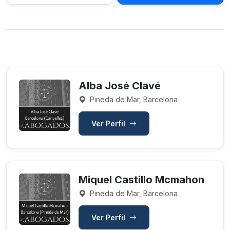
Alba José Clavé
Pineda de Mar, Barcelona
Ver Perfil
Miquel Castillo Mcmahon
Pineda de Mar, Barcelona
Ver Perfil