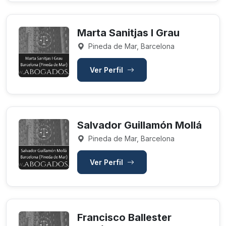
Marta Sanitjas I Grau
Pineda de Mar, Barcelona
Ver Perfil
Salvador Guillamón Mollá
Pineda de Mar, Barcelona
Ver Perfil
Francisco Ballester