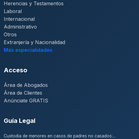
Herencias y Testamentos
Laboral
Internacional
Administrativo
Otros
Extranjería y Nacionalidad
Más especialidades
Acceso
Área de Abogados
Área de Clientes
Anúnciate GRATIS
Guía Legal
Custodia de menores en casos de padres no casados:...