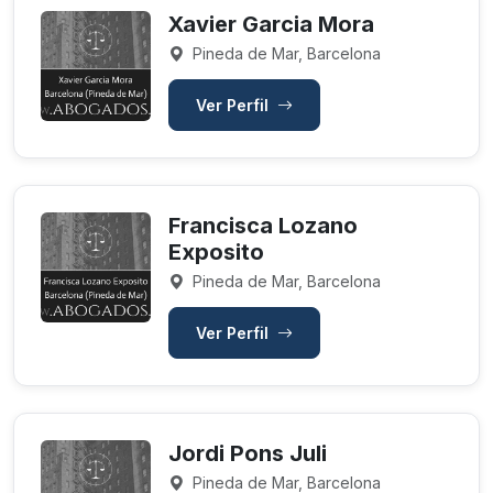
Xavier Garcia Mora
Pineda de Mar, Barcelona
Ver Perfil
Francisca Lozano
Exposito
Pineda de Mar, Barcelona
Ver Perfil
Jordi Pons Juli
Pineda de Mar, Barcelona