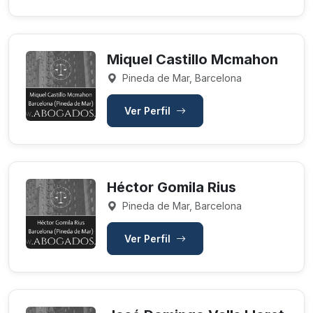
Miquel Castillo Mcmahon
Pineda de Mar, Barcelona
Ver Perfil
Héctor Gomila Rius
Pineda de Mar, Barcelona
Ver Perfil