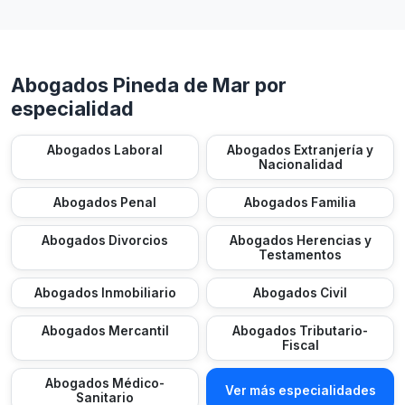
Abogados Pineda de Mar por
especialidad
Abogados Laboral
Abogados Extranjería y
Nacionalidad
Abogados Penal
Abogados Familia
Abogados Divorcios
Abogados Herencias y
Testamentos
Abogados Inmobiliario
Abogados Civil
Abogados Mercantil
Abogados Tributario-
Fiscal
Abogados Médico-
Ver más especialidades
Sanitario