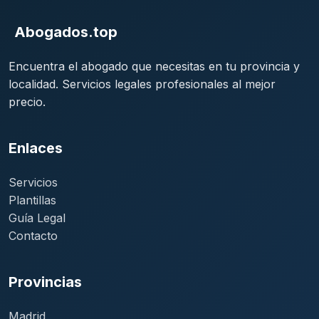
Abogados.top
Encuentra el abogado que necesitas en tu provincia y
localidad. Servicios legales profesionales al mejor
precio.
Enlaces
Servicios
Plantillas
Guía Legal
Contacto
Provincias
Madrid