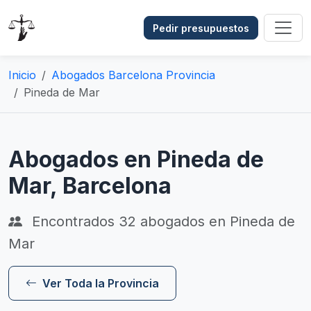
Pedir presupuestos
Inicio
Abogados Barcelona Provincia
Pineda de Mar
Abogados en Pineda de
Mar, Barcelona
Encontrados
32
abogados en Pineda de
Mar
Ver Toda la Provincia