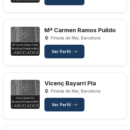
Mª Carmen Ramos Pulido
Pineda de Mar, Barcelona
Ver Perfil
Vicenç Bayarri Pla
Pineda de Mar, Barcelona
Ver Perfil