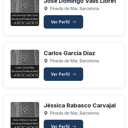
José Domingo Valls Lloret
Pineda de Mar, Barcelona
Ver Perfil
Carlos García Díaz
Pineda de Mar, Barcelona
Ver Perfil
Jéssica Rabasco Carvajal
Pineda de Mar, Barcelona
Ver Perfil